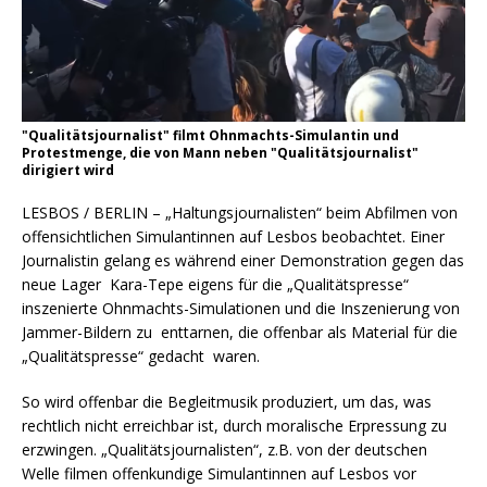
"Qualitätsjournalist" filmt Ohnmachts-Simulantin und
Protestmenge, die von Mann neben "Qualitätsjournalist"
dirigiert wird
LESBOS / BERLIN – „Haltungsjournalisten“ beim Abfilmen von
offensichtlichen Simulantinnen auf Lesbos beobachtet. Einer
Journalistin gelang es während einer Demonstration gegen das
neue Lager Kara-Tepe eigens für die „Qualitätspresse“
inszenierte Ohnmachts-Simulationen und die Inszenierung von
Jammer-Bildern zu enttarnen, die offenbar als Material für die
„Qualitätspresse“ gedacht waren.
So wird offenbar die Begleitmusik produziert, um das, was
rechtlich nicht erreichbar ist, durch moralische Erpressung zu
erzwingen. „Qualitätsjournalisten“, z.B. von der deutschen
Welle filmen offenkundige Simulantinnen auf Lesbos vor