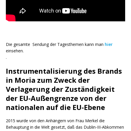
Die gesamte Sendung der Tagesthemen kann man
hier
einsehen.
.
Instrumentalisierung des Brands
in Moria zum Zweck der
Verlagerung der Zuständigkeit
der EU-Außengrenze von der
nationalen auf die EU-Ebene
2015 wurde von den Anhängern von Frau Merkel die
Behauptung in die Welt gesetzt, daß das Dublin-III-Abkommen