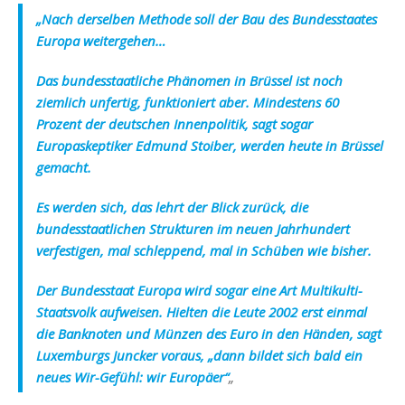
„Nach derselben Methode soll der Bau des Bundesstaates
Europa weitergehen…
Das bundesstaatliche Phänomen in Brüssel ist noch
ziemlich unfertig, funktioniert aber. Mindestens 60
Prozent der deutschen Innenpolitik, sagt sogar
Europaskeptiker Edmund Stoiber, werden heute in Brüssel
gemacht.
Es werden sich, das lehrt der Blick zurück, die
bundesstaatlichen Strukturen im neuen Jahrhundert
verfestigen, mal schleppend, mal in Schüben wie bisher.
Der Bundesstaat Europa wird sogar eine Art Multikulti-
Staatsvolk aufweisen. Hielten die Leute 2002 erst einmal
die Banknoten und Münzen des Euro in den Händen, sagt
Luxemburgs Juncker voraus, „dann bildet sich bald ein
neues Wir-Gefühl: wir Europäer“
„