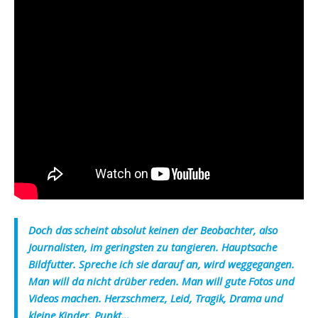
Doch das scheint absolut keinen der Beobachter, also
Journalisten, im geringsten zu tangieren. Hauptsache
Bildfutter. Spreche ich sie darauf an, wird weggegangen.
Man will da nicht drüber reden. Man will gute Fotos und
Videos machen. Herzschmerz, Leid, Tragik, Drama und
kleine Kinder. Punkt…