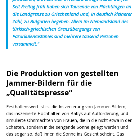
Seit Freitag früh haben sich Tausende von Flüchtlingen an
die Landgrenze zu Griechenland und, in deutlich kleinerer
Zahl, zu Bulgarien begeben. Allein im Niemandsland des
türkisch-griechischen Grenzübergangs von
Pazarkule/Kastanies sind mehrere tausend Personen
versammelt.“
Die Produktion von gestellten
Jammer-Bildern für die
„Qualitätspresse“
Festhaltenswert ist ist die Inszenierung von Jammer-Bildern,
das inszenierte Hochhalten von Babys auf Aufforderung, und
simulierte Ohnmachten von Frauen, die in die nicht etwa in den
Schatten, sondern in die sengende Sonne gelegt werden und
das sogar so, daß ihnen die Sonne ins Gesicht scheint. Gas