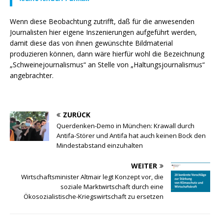
Wenn diese Beobachtung zutrifft, daß für die anwesenden
Journalisten hier eigene Inszenierungen aufgeführt werden,
damit diese das von ihnen gewünschte Bildmaterial
produzieren können, dann wäre hierfür wohl die Bezeichnung
„Schweinejournalismus“ an Stelle von „Haltungsjournalismus“
angebrachter.
ZURÜCK
Querdenken-Demo in München: Krawall durch
Antifa-Störer und Antifa hat auch keinen Bock den
Mindestabstand einzuhalten
WEITER
Wirtschaftsminister Altmair legt Konzept vor, die
soziale Marktwirtschaft durch eine
Ökosozialistische-Kriegswirtschaft zu ersetzen