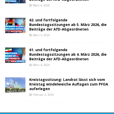
März 6, 2026
62. und fortfolgende
Bundestagssitzungen ab 5. März 2026, die
Beiträge der AfD-Abgeordneten
März 5, 2026
61. und fortfolgende
Bundestagssitzungen ab 4. März 2026, die
Beiträge der AfD-Abgeordneten
März 4, 2026
Kreistagssitzung: Landrat lässt sich vom
Kreistag windelweiche Auflagen zum PFOA
auferlegen
Februar 2, 2026