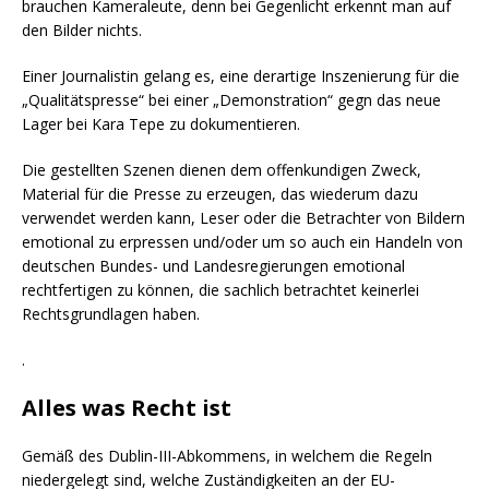
brauchen Kameraleute, denn bei Gegenlicht erkennt man auf
den Bilder nichts.
Einer Journalistin gelang es, eine derartige Inszenierung für die
„Qualitätspresse“ bei einer „Demonstration“ gegn das neue
Lager bei Kara Tepe zu dokumentieren.
Die gestellten Szenen dienen dem offenkundigen Zweck,
Material für die Presse zu erzeugen, das wiederum dazu
verwendet werden kann, Leser oder die Betrachter von Bildern
emotional zu erpressen und/oder um so auch ein Handeln von
deutschen Bundes- und Landesregierungen emotional
rechtfertigen zu können, die sachlich betrachtet keinerlei
Rechtsgrundlagen haben.
.
Alles was Recht ist
Gemäß des Dublin-III-Abkommens, in welchem die Regeln
niedergelegt sind, welche Zuständigkeiten an der EU-