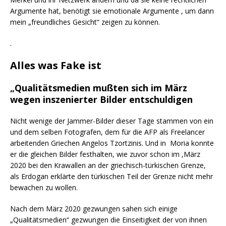
Argumente hat, benötigt sie emotionale Argumente , um dann
mein „freundliches Gesicht“ zeigen zu können.
.
Alles was Fake ist
„Qualitätsmedien mußten sich im März
wegen inszenierter Bilder entschuldigen
Nicht wenige der Jammer-Bilder dieser Tage stammen von ein
und dem selben Fotografen, dem für die AFP als Freelancer
arbeitenden Griechen Angelos Tzortzinis. Und in Moria konnte
er die gleichen Bilder festhalten, wie zuvor schon im ,März
2020 bei den Krawallen an der griechisch-türkischen Grenze,
als Erdogan erklärte den türkischen Teil der Grenze nicht mehr
bewachen zu wollen.
Nach dem März 2020 gezwungen sahen sich einige
„Qualitätsmedien“ gezwungen die Einseitigkeit der von ihnen