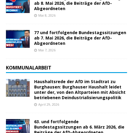
ab 8. Mai 2026, die Beiträge der AfD-
Abgeordneten
Mai 8, 2026
77 und fortfolgende Bundestagssitzungen
ab 7. Mai 2026, die Beiträge der AfD-
Abgeordneten
Mai 7, 2026
KOMMUNALARBEIT
Haushaltsrede der AfD im Stadtrat zu
Burghausen: Burghauser Haushalt leidet
unter der, von den Altparteien mit Absicht
betriebenen Deindustrialisierungspolitik
April 29, 2026
63. und fortfolgende
Bundestagssitzungen ab 6. März 2026, die
Beiträge der AfD-Abgeordneten