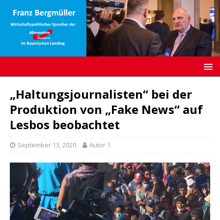
„Haltungsjournalisten“ bei der
Produktion von „Fake News“ auf
Lesbos beobachtet
September 13, 2020
Autor 1