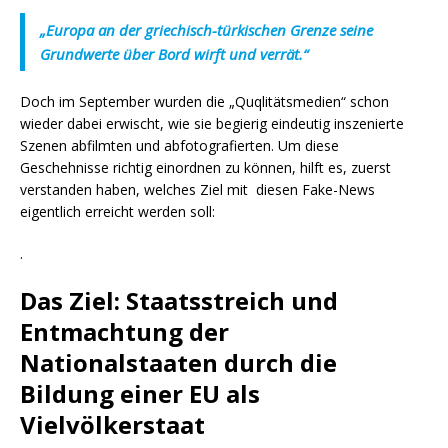
„Europa an der griechisch-türkischen Grenze seine
Grundwerte über Bord wirft und verrät.“
Doch im September wurden die „Quqlitätsmedien“ schon
wieder dabei erwischt, wie sie begierig eindeutig inszenierte
Szenen abfilmten und abfotografierten. Um diese
Geschehnisse richtig einordnen zu können, hilft es, zuerst
verstanden haben, welches Ziel mit diesen Fake-News
eigentlich erreicht werden soll:
.
Das Ziel: Staatsstreich und
Entmachtung der
Nationalstaaten durch die
Bildung einer EU als
Vielvölkerstaat