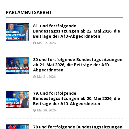
PARLAMENTSARBEIT
81. und fortfolgende
Bundestagssitzungen ab 22. Mai 2026, die
Beiträge der AfD-Abgeordneten
Mai 22, 2026
80 und fortfolgende Bundestagssitzungen
ab 21. Mai 2026, die Beiträge der AfD-
Abgeordneten
Mai 21, 2026
79. und fortfolgende
Bundestagssitzungen ab 20. Mai 2026, die
Beiträge der AfD-Abgeordneten
Mai 20, 2026
78 und fortfolgende Bundestagssitzungen