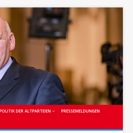
POLITIK DER ALTPARTEIEN
PRESSEMELDUNGEN