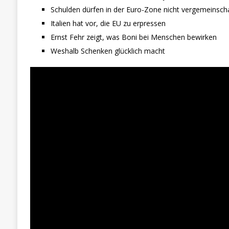
Schulden dürfen in der Euro-Zone nicht vergemeinsch
Italien hat vor, die EU zu erpressen
Ernst Fehr zeigt, was Boni bei Menschen bewirken
Weshalb Schenken glücklich macht