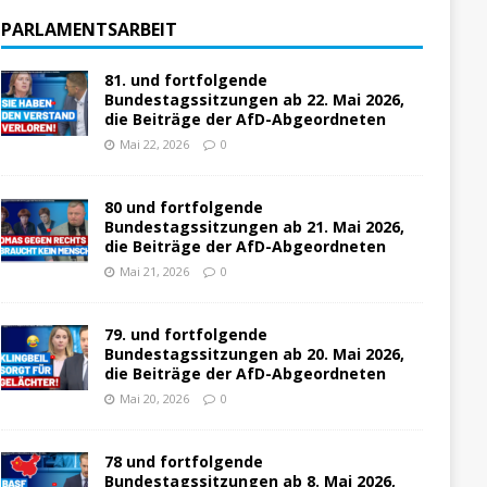
PARLAMENTSARBEIT
81. und fortfolgende
Bundestagssitzungen ab 22. Mai 2026,
die Beiträge der AfD-Abgeordneten
Mai 22, 2026
0
80 und fortfolgende
Bundestagssitzungen ab 21. Mai 2026,
die Beiträge der AfD-Abgeordneten
Mai 21, 2026
0
79. und fortfolgende
Bundestagssitzungen ab 20. Mai 2026,
die Beiträge der AfD-Abgeordneten
Mai 20, 2026
0
78 und fortfolgende
Bundestagssitzungen ab 8. Mai 2026,