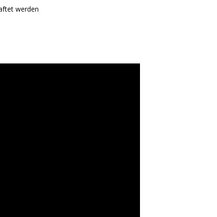
aftet werden