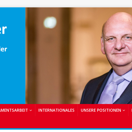
AMENTSARBEIT
INTERNATIONALES
UNSERE POSITIONEN