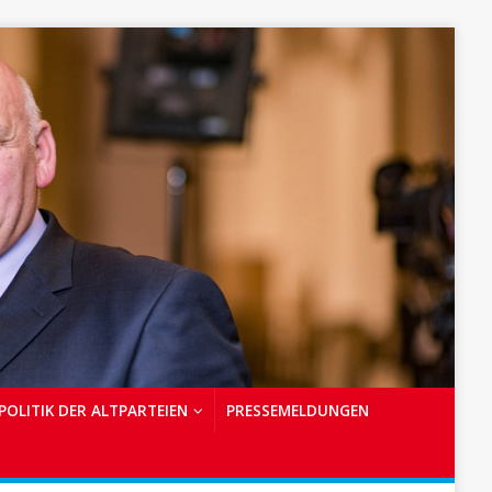
POLITIK DER ALTPARTEIEN
PRESSEMELDUNGEN