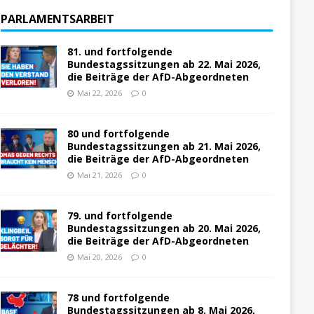
PARLAMENTSARBEIT
81. und fortfolgende
Bundestagssitzungen ab 22. Mai 2026,
die Beiträge der AfD-Abgeordneten
Mai 22, 2026
0
80 und fortfolgende
Bundestagssitzungen ab 21. Mai 2026,
die Beiträge der AfD-Abgeordneten
Mai 21, 2026
0
79. und fortfolgende
Bundestagssitzungen ab 20. Mai 2026,
die Beiträge der AfD-Abgeordneten
Mai 20, 2026
0
78 und fortfolgende
Bundestagssitzungen ab 8. Mai 2026,