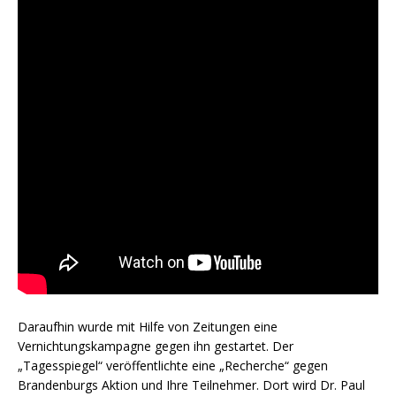
Daraufhin wurde mit Hilfe von Zeitungen eine
Vernichtungskampagne gegen ihn gestartet. Der
„Tagesspiegel“ veröffentlichte eine „Recherche“ gegen
Brandenburgs Aktion und Ihre Teilnehmer. Dort wird Dr. Paul