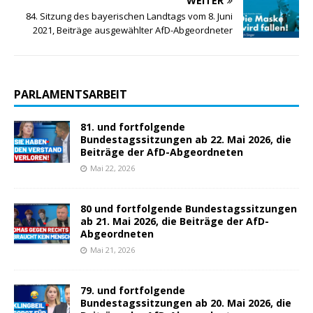
WEITER
84. Sitzung des bayerischen Landtags vom 8. Juni
2021, Beiträge ausgewählter AfD-Abgeordneter
PARLAMENTSARBEIT
81. und fortfolgende
Bundestagssitzungen ab 22. Mai 2026, die
Beiträge der AfD-Abgeordneten
Mai 22, 2026
80 und fortfolgende Bundestagssitzungen
ab 21. Mai 2026, die Beiträge der AfD-
Abgeordneten
Mai 21, 2026
79. und fortfolgende
Bundestagssitzungen ab 20. Mai 2026, die