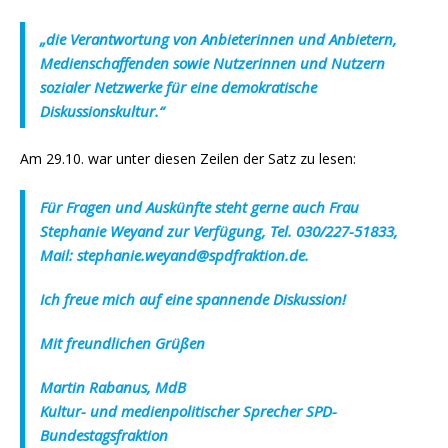
„die Verantwortung von Anbieterinnen und Anbietern,
Medienschaffenden sowie Nutzerinnen und Nutzern
sozialer Netzwerke für eine demokratische
Diskussionskultur.“
Am 29.10. war unter diesen Zeilen der Satz zu lesen:
Für Fragen und Auskünfte steht gerne auch Frau
Stephanie Weyand zur Verfügung, Tel. 030/227-51833,
Mail: stephanie.weyand@spdfraktion.de.
Ich freue mich auf eine spannende Diskussion!
Mit freundlichen Grüßen
Martin Rabanus, MdB
Kultur- und medienpolitischer Sprecher SPD-
Bundestagsfraktion