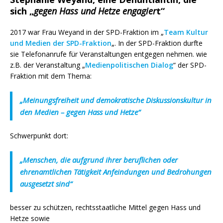
sich „
gegen Hass und Hetze engagier
t“
2017 war Frau Weyand in der SPD-Fraktion im „
Team Kultur
und Medien der SPD-Fraktion
„. In der SPD-Fraktion durfte
sie Telefonanrufe für Veranstaltungen entgegen nehmen. wie
z.B. der Veranstaltung „
Medienpolitischen Dialog
“ der SPD-
Fraktion mit dem Thema:
„Meinungsfreiheit und demokratische Diskussionskultur in
den Medien – gegen Hass und Hetze“
Schwerpunkt dort:
„Menschen, die aufgrund ihrer beruflichen oder
ehrenamtlichen Tätigkeit Anfeindungen und Bedrohungen
ausgesetzt sind“
besser zu schützen, rechtsstaatliche Mittel gegen Hass und
Hetze sowie