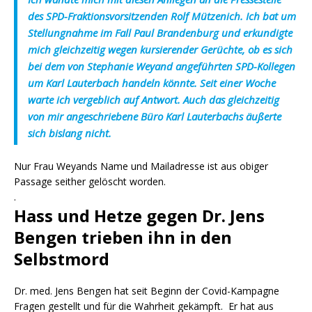
des SPD-Fraktionsvorsitzenden Rolf Mützenich. Ich bat um
Stellungnahme im Fall Paul Brandenburg und erkundigte
mich gleichzeitig wegen kursierender Gerüchte, ob es sich
bei dem von Stephanie Weyand angeführten SPD-Kollegen
um Karl Lauterbach handeln könnte. Seit einer Woche
warte ich vergeblich auf Antwort. Auch das gleichzeitig
von mir angeschriebene Büro Karl Lauterbachs äußerte
sich bislang nicht.
Nur Frau Weyands Name und Mailadresse ist aus obiger
Passage seither gelöscht worden.
.
Hass und Hetze gegen Dr. Jens
Bengen trieben ihn in den
Selbstmord
Dr. med. Jens Bengen hat seit Beginn der Covid-Kampagne
Fragen gestellt und für die Wahrheit gekämpft. Er hat aus