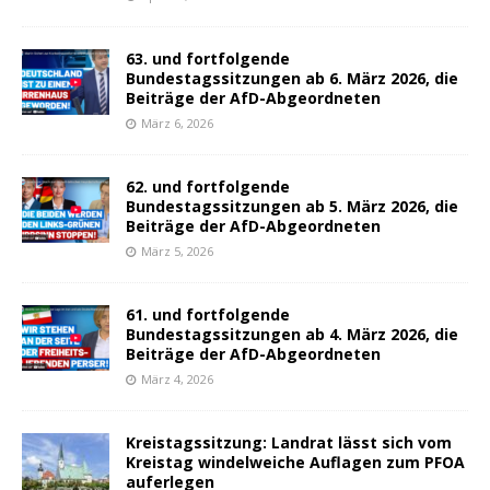
63. und fortfolgende
Bundestagssitzungen ab 6. März 2026, die
Beiträge der AfD-Abgeordneten
März 6, 2026
62. und fortfolgende
Bundestagssitzungen ab 5. März 2026, die
Beiträge der AfD-Abgeordneten
März 5, 2026
61. und fortfolgende
Bundestagssitzungen ab 4. März 2026, die
Beiträge der AfD-Abgeordneten
März 4, 2026
Kreistagssitzung: Landrat lässt sich vom
Kreistag windelweiche Auflagen zum PFOA
auferlegen