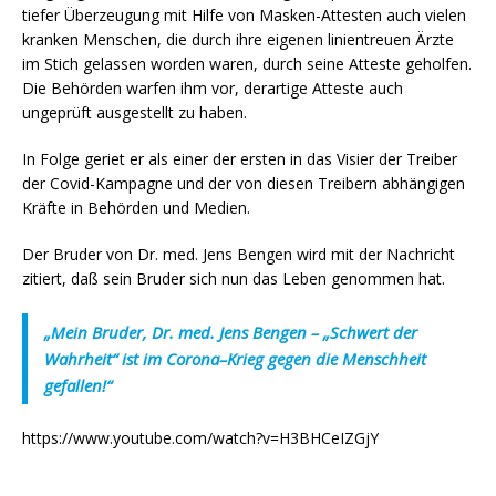
tiefer Überzeugung mit Hilfe von Masken-Attesten auch vielen
kranken Menschen, die durch ihre eigenen linientreuen Ärzte
im Stich gelassen worden waren, durch seine Atteste geholfen.
Die Behörden warfen ihm vor, derartige Atteste auch
ungeprüft ausgestellt zu haben.
In Folge geriet er als einer der ersten in das Visier der Treiber
der Covid-Kampagne und der von diesen Treibern abhängigen
Kräfte in Behörden und Medien.
Der Bruder von Dr. med. Jens Bengen wird mit der Nachricht
zitiert, daß sein Bruder sich nun das Leben genommen hat.
„Mein Bruder, Dr. med. Jens Bengen – „Schwert der
Wahrheit“ ist im Corona–Krieg gegen die Menschheit
gefallen!“
https://www.youtube.com/watch?v=H3BHCeIZGjY