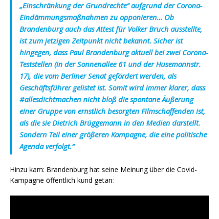
„Einschränkung der Grundrechte“ aufgrund der Corona-
Eindämmungsmaßnahmen zu opponieren… Ob
Brandenburg auch das Attest für Volker Bruch ausstellte,
ist zum jetzigen Zeitpunkt nicht bekannt. Sicher ist
hingegen, dass Paul Brandenburg aktuell bei zwei Corona-
Teststellen (in der Sonnenallee 61 und der Husemannstr.
17), die vom Berliner Senat gefördert werden, als
Geschäftsführer gelistet ist. Somit wird immer klarer, dass
#allesdichtmachen nicht bloß die spontane Äußerung
einer Gruppe von ernstlich besorgten Filmschaffenden ist,
als die sie Dietrich Brüggemann in den Medien darstellt.
Sondern Teil einer größeren Kampagne, die eine politische
Agenda verfolgt.“
Hinzu kam: Brandenburg hat seine Meinung über die Covid-
Kampagne öffentlich kund getan: