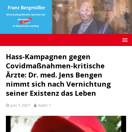
Hass-Kampagnen gegen
Covidmaßnahmen-kritische
Ärzte: Dr. med. Jens Bengen
nimmt sich nach Vernichtung
seiner Existenz das Leben
Juni 7, 2021
Autor 1