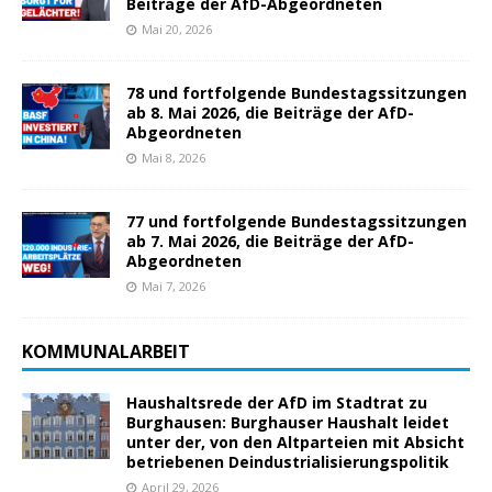
Beiträge der AfD-Abgeordneten
Mai 20, 2026
78 und fortfolgende Bundestagssitzungen
ab 8. Mai 2026, die Beiträge der AfD-
Abgeordneten
Mai 8, 2026
77 und fortfolgende Bundestagssitzungen
ab 7. Mai 2026, die Beiträge der AfD-
Abgeordneten
Mai 7, 2026
KOMMUNALARBEIT
Haushaltsrede der AfD im Stadtrat zu
Burghausen: Burghauser Haushalt leidet
unter der, von den Altparteien mit Absicht
betriebenen Deindustrialisierungspolitik
April 29, 2026