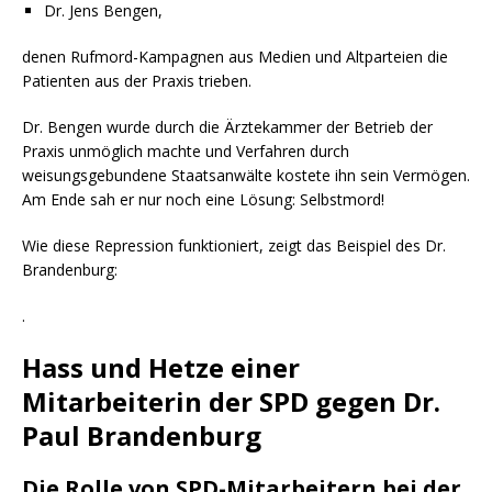
Dr. Jens Bengen,
denen Rufmord-Kampagnen aus Medien und Altparteien die
Patienten aus der Praxis trieben.
Dr. Bengen wurde durch die Ärztekammer der Betrieb der
Praxis unmöglich machte und Verfahren durch
weisungsgebundene Staatsanwälte kostete ihn sein Vermögen.
Am Ende sah er nur noch eine Lösung: Selbstmord!
Wie diese Repression funktioniert, zeigt das Beispiel des Dr.
Brandenburg:
.
Hass und Hetze einer
Mitarbeiterin der SPD gegen Dr.
Paul Brandenburg
Die Rolle von SPD-Mitarbeitern bei der