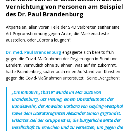
Vernichtung von Personen am Beispiel
des Dr. Paul Brandenburg
Altparteien, allen voran Teile der SPD verbreiten seither eine
Art Pogromstimmung gegen Ärzte, die Maskenatteste
ausstellen, oder „Corona leugnen“:
Dr. med. Paul Brandenburg
engagierte sich bereits früh
gegen die Covid-Maßnahmen der Regierungen in Bund und
Ländern. Vermutlich ohne zu ahnen, was auf ihn zukommt,
hatte Brandenburg später auch einen Aufstand von Künstlern
gegen die Covid-Maßnahmen unterstützt. Seine „Vergehen“:
„Die Initiative „1bis19“ wurde im Mai 2020 von
Brandenburg, Utz Hennig, einem Oberstleutnant der
Bundeswehr, der Anwältin Barbara von Gayling-Westphal
sowie dem Literaturagenten Alexander Simon gegründet.
Erklärtes Ziel der Gruppe ist es, die bürgerliche Mitte der
Gesellschaft zu erreichen und zu vernetzen, um gegen die