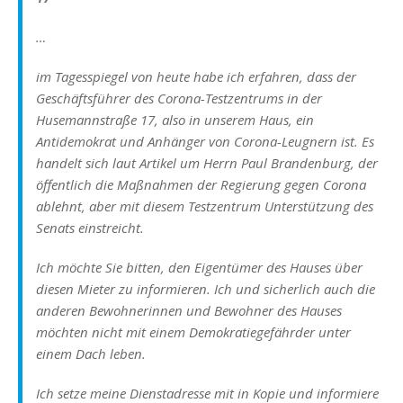
…
im Tagesspiegel von heute habe ich erfahren, dass der
Geschäftsführer des
Corona-Testzentrums in der
Husemannstraße 17, also in unserem Haus, ein
Antidemokrat und Anhänger von Corona-Leugnern ist. Es
handelt sich laut Artikel um Herrn Paul Brandenburg, der
öffentlich die Maßnahmen der Regierung gegen Corona
ablehnt, aber mit diesem Testzentrum Unterstützung des
Senats einstreicht.
Ich möchte Sie bitten, den Eigentümer des Hauses über
diesen Mieter zu informieren. Ich und sicherlich auch die
anderen Bewohnerinnen und Bewohner des Hauses
möchten nicht mit einem Demokratiegefährder unter
einem Dach leben.
Ich setze meine Dienstadresse mit in Kopie und informiere