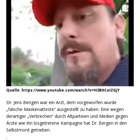
Quelle: https://www.youtube.com/watch?v=H3BHCeIZGjY
Dr. Jens Bengen war ein Arzt, dem vorgeworfen wurde
„falsche Maskenatteste“ ausgestellt zu haben. Eine wegen
derartiger „Verbrechen“ durch Altparteien und Medien gegen
Ärzte wie ihn losgetretene Kampagne hat Dr. Bergen in den
Selbstmord getrieben.
.