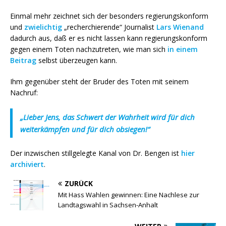
Einmal mehr zeichnet sich der besonders regierungskonform
und
zwielichtig
„recherchierende“ Journalist
Lars Wienand
dadurch aus, daß er es nicht lassen kann regierungskonform
gegen einem Toten nachzutreten, wie man sich
in einem
Beitrag
selbst überzeugen kann.
Ihm gegenüber steht der Bruder des Toten mit seinem
Nachruf:
„Lieber Jens, das Schwert der Wahrheit wird für dich
weiterkämpfen und für dich obsiegen!“
Der inzwischen stillgelegte Kanal von Dr. Bengen ist
hier
archiviert
.
ZURÜCK
Mit Hass Wahlen gewinnen: Eine Nachlese zur
Landtagswahl in Sachsen-Anhalt