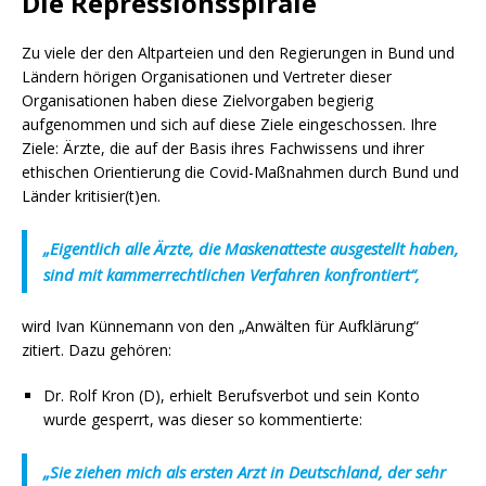
Die Repressionsspirale
Zu viele der den Altparteien und den Regierungen in Bund und
Ländern hörigen Organisationen und Vertreter dieser
Organisationen haben diese Zielvorgaben begierig
aufgenommen und sich auf diese Ziele eingeschossen. Ihre
Ziele: Ärzte, die auf der Basis ihres Fachwissens und ihrer
ethischen Orientierung die Covid-Maßnahmen durch Bund und
Länder kritisier(t)en.
„Eigentlich alle Ärzte, die Maskenatteste ausgestellt haben,
sind mit kammerrechtlichen Verfahren konfrontiert“,
wird Ivan Künnemann von den „Anwälten für Aufklärung“
zitiert. Dazu gehören:
Dr. Rolf Kron (D), erhielt Berufsverbot und sein Konto
wurde gesperrt, was dieser so kommentierte:
„Sie ziehen mich als ersten Arzt in Deutschland, der sehr