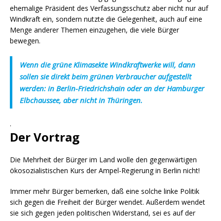
ehemalige Präsident des Verfassungsschutz aber nicht nur auf
Windkraft ein, sondern nutzte die Gelegenheit, auch auf eine
Menge anderer Themen einzugehen, die viele Bürger
bewegen.
Wenn die grüne Klimasekte Windkraftwerke will, dann
sollen sie direkt beim grünen Verbraucher aufgestellt
werden: in Berlin-Friedrichshain oder an der Hamburger
Elbchaussee, aber nicht in Thüringen.
.
Der Vortrag
Die Mehrheit der Bürger im Land wolle den gegenwärtigen
ökosozialistischen Kurs der Ampel-Regierung in Berlin nicht!
Immer mehr Bürger bemerken, daß eine solche linke Politik
sich gegen die Freiheit der Bürger wendet. Außerdem wendet
sie sich gegen jeden politischen Widerstand, sei es auf der