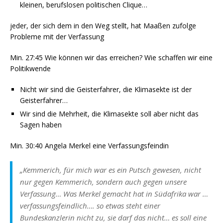
kleinen, berufslosen politischen Clique…
jeder, der sich dem in den Weg stellt, hat Maaßen zufolge
Probleme mit der Verfassung
Min. 27:45 Wie können wir das erreichen? Wie schaffen wir eine
Politikwende
Nicht wir sind die Geisterfahrer, die Klimasekte ist der
Geisterfahrer…
Wir sind die Mehrheit, die Klimasekte soll aber nicht das
Sagen haben
Min. 30:40 Angela Merkel eine Verfassungsfeindin
„Kemmerich, für mich war es ein Putsch gewesen, nicht
nur gegen Kemmerich, sondern auch gegen unsere
Verfassung… Was Merkel gemacht hat in Südafrika war …
verfassungsfeindlich…. so etwas steht einer
Bundeskanzlerin nicht zu, sie darf das nicht… es soll eine