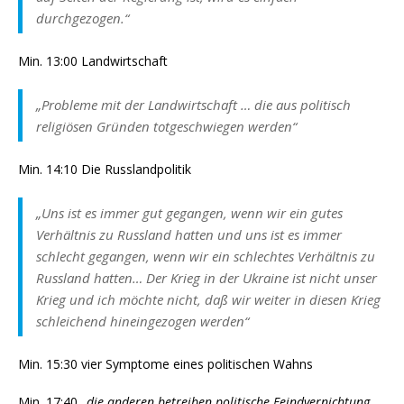
durchgezogen.“
Min. 13:00 Landwirtschaft
„Probleme mit der Landwirtschaft … die aus politisch
religiösen Gründen totgeschwiegen werden“
Min. 14:10 Die Russlandpolitik
„Uns ist es immer gut gegangen, wenn wir ein gutes
Verhältnis zu Russland hatten und uns ist es immer
schlecht gegangen, wenn wir ein schlechtes Verhältnis zu
Russland hatten… Der Krieg in der Ukraine ist nicht unser
Krieg und ich möchte nicht, daß wir weiter in diesen Krieg
schleichend hineingezogen werden“
Min. 15:30 vier Symptome eines politischen Wahns
Min. 17:40 „
die anderen betreiben politische Feindvernichtung.