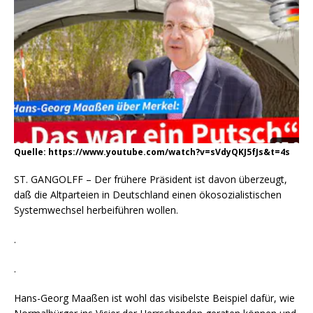
Quelle: https://www.youtube.com/watch?v=sVdyQKJ5fJs&t=4s
ST. GANGOLFF – Der frühere Präsident ist davon überzeugt,
daß die Altparteien in Deutschland einen ökosozialistischen
Systemwechsel herbeiführen wollen.
.
.
Hans-Georg Maaßen ist wohl das visibelste Beispiel dafür, wie