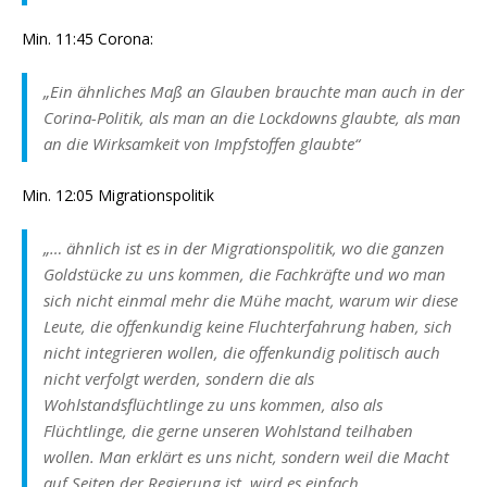
Min. 11:45 Corona:
„Ein ähnliches Maß an Glauben brauchte man auch in der
Corina-Politik, als man an die Lockdowns glaubte, als man
an die Wirksamkeit von Impfstoffen glaubte“
Min. 12:05 Migrationspolitik
„… ähnlich ist es in der Migrationspolitik, wo die ganzen
Goldstücke zu uns kommen, die Fachkräfte und wo man
sich nicht einmal mehr die Mühe macht, warum wir diese
Leute, die offenkundig keine Fluchterfahrung haben, sich
nicht integrieren wollen, die offenkundig politisch auch
nicht verfolgt werden, sondern die als
Wohlstandsflüchtlinge zu uns kommen, also als
Flüchtlinge, die gerne unseren Wohlstand teilhaben
wollen. Man erklärt es uns nicht, sondern weil die Macht
auf Seiten der Regierung ist, wird es einfach