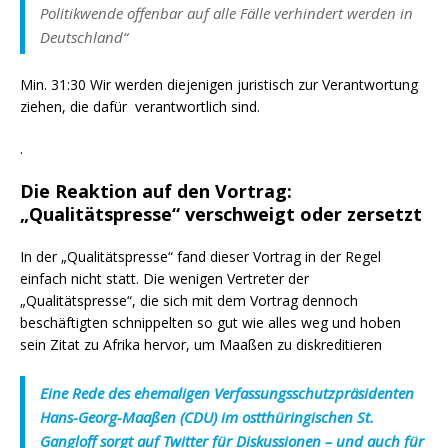
Politikwende offenbar auf alle Fälle verhindert werden in
Deutschland“
Min. 31:30 Wir werden diejenigen juristisch zur Verantwortung
ziehen, die dafür verantwortlich sind.
.
Die Reaktion auf den Vortrag:
„Qualitätspresse“ verschweigt oder zersetzt
In der „Qualitätspresse“ fand dieser Vortrag in der Regel
einfach nicht statt. Die wenigen Vertreter der
„Qualitätspresse“, die sich mit dem Vortrag dennoch
beschäftigten schnippelten so gut wie alles weg und hoben
sein Zitat zu Afrika hervor, um Maaßen zu diskreditieren
Eine Rede des ehemaligen Verfassungsschutzpräsidenten
Hans-Georg-Maaßen (CDU) im ostthüringischen St.
Gangloff sorgt auf Twitter für Diskussionen – und auch für