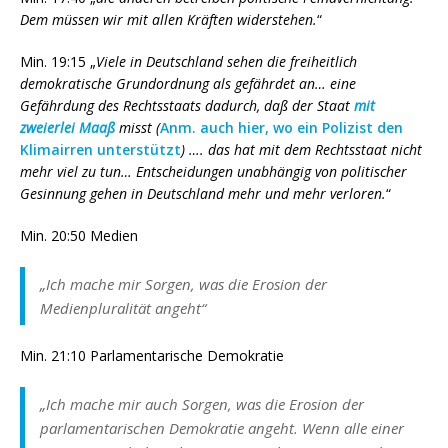
Dem müssen wir mit allen Kräften widerstehen.
“
Min. 19:15 „
Viele in Deutschland sehen die freiheitlich
demokratische Grundordnung als gefährdet an… eine
Gefährdung des Rechtsstaats dadurch, daß der Staat
mit
zweierlei Maaß
misst (
Anm. auch hier, wo ein Polizist den
Klimairren unterstützt
) …. das hat mit dem Rechtsstaat nicht
mehr viel zu tun… Entscheidungen unabhängig von politischer
Gesinnung gehen in Deutschland mehr und mehr verloren.
“
Min. 20:50 Medien
„Ich mache mir Sorgen, was die Erosion der
Medienpluralität angeht“
Min. 21:10 Parlamentarische Demokratie
„Ich mache mir auch Sorgen, was die Erosion der
parlamentarischen Demokratie angeht. Wenn alle einer