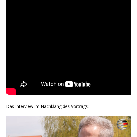
Das Interview im Nachklang des Vortrags:
Video-
Player