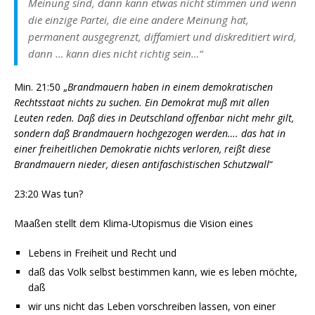
Meinung sind, dann kann etwas nicht stimmen und wenn
die einzige Partei, die eine andere Meinung hat,
permanent ausgegrenzt, diffamiert und diskreditiert wird,
dann … kann dies nicht richtig sein…“
Min. 21:50 „
Brandmauern haben in einem demokratischen
Rechtsstaat nichts zu suchen. Ein Demokrat muß mit allen
Leuten reden. Daß dies in Deutschland offenbar nicht mehr gilt,
sondern daß Brandmauern hochgezogen werden…. das hat in
einer freiheitlichen Demokratie nichts verloren, reißt diese
Brandmauern nieder, diesen antifaschistischen Schutzwall
“
23:20 Was tun?
Maaßen stellt dem Klima-Utopismus die Vision eines
Lebens in Freiheit und Recht und
daß das Volk selbst bestimmen kann, wie es leben möchte,
daß
wir uns nicht das Leben vorschreiben lassen, von einer