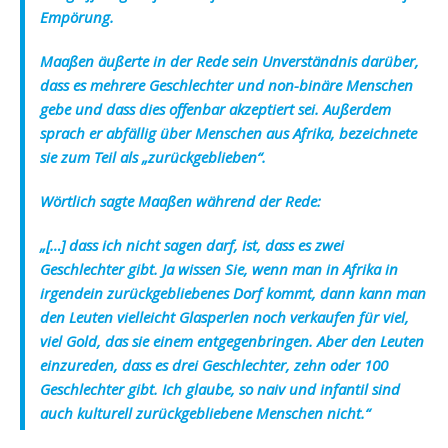
Empörung.
Maaßen äußerte in der Rede sein Unverständnis darüber,
dass es mehrere Geschlechter und non-binäre Menschen
gebe und dass dies offenbar akzeptiert sei. Außerdem
sprach er abfällig über Menschen aus Afrika, bezeichnete
sie zum Teil als „zurückgeblieben“.
Wörtlich sagte Maaßen während der Rede:
„[…] dass ich nicht sagen darf, ist, dass es zwei
Geschlechter gibt. Ja wissen Sie, wenn man in Afrika in
irgendein zurückgebliebenes Dorf kommt, dann kann man
den Leuten vielleicht Glasperlen noch verkaufen für viel,
viel Gold, das sie einem entgegenbringen. Aber den Leuten
einzureden, dass es drei Geschlechter, zehn oder 100
Geschlechter gibt. Ich glaube, so naiv und infantil sind
auch kulturell zurückgebliebene Menschen nicht.“