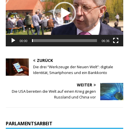
00:00
06:36
ZURÜCK
Die drei “Werkzeuge der Neuen Welt”: digitale
Identität, Smartphones und ein Bankkonto
WEITER
Die USA bereiten die Welt auf einen Krieg gegen
Russland und China vor
PARLAMENTSARBEIT