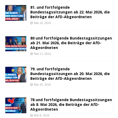
81. und fortfolgende
Bundestagssitzungen ab 22. Mai 2026, die
Beiträge der AfD-Abgeordneten
Mai 22, 2026
80 und fortfolgende Bundestagssitzungen
ab 21. Mai 2026, die Beiträge der AfD-
Abgeordneten
Mai 21, 2026
79. und fortfolgende
Bundestagssitzungen ab 20. Mai 2026, die
Beiträge der AfD-Abgeordneten
Mai 20, 2026
78 und fortfolgende Bundestagssitzungen
ab 8. Mai 2026, die Beiträge der AfD-
Abgeordneten
Mai 8, 2026