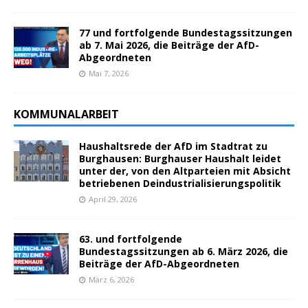
77 und fortfolgende Bundestagssitzungen
ab 7. Mai 2026, die Beiträge der AfD-
Abgeordneten
Mai 7, 2026
KOMMUNALARBEIT
Haushaltsrede der AfD im Stadtrat zu
Burghausen: Burghauser Haushalt leidet
unter der, von den Altparteien mit Absicht
betriebenen Deindustrialisierungspolitik
April 29, 2026
63. und fortfolgende
Bundestagssitzungen ab 6. März 2026, die
Beiträge der AfD-Abgeordneten
März 6, 2026