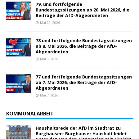
79. und fortfolgende
Bundestagssitzungen ab 20. Mai 2026, die
Beiträge der AfD-Abgeordneten
Mai 20, 2026
78 und fortfolgende Bundestagssitzungen
ab 8. Mai 2026, die Beiträge der AfD-
Abgeordneten
Mai 8, 2026
77 und fortfolgende Bundestagssitzungen
ab 7. Mai 2026, die Beiträge der AfD-
Abgeordneten
Mai 7, 2026
KOMMUNALARBEIT
Haushaltsrede der AfD im Stadtrat zu
Burghausen: Burghauser Haushalt leidet