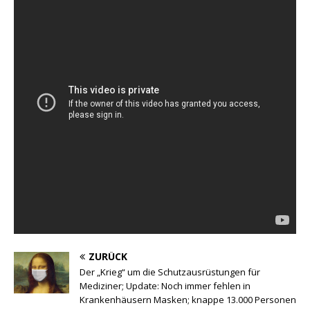
ZURÜCK
Der „Krieg“ um die Schutzausrüstungen für
Mediziner; Update: Noch immer fehlen in
Krankenhäusern Masken; knappe 13.000 Personen