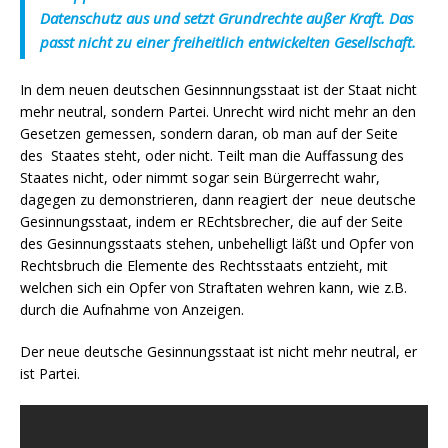
Datenschutz aus und setzt Grundrechte außer Kraft. Das
passt nicht zu einer freiheitlich entwickelten Gesellschaft.
In dem neuen deutschen Gesinnnungsstaat ist der Staat nicht
mehr neutral, sondern Partei. Unrecht wird nicht mehr an den
Gesetzen gemessen, sondern daran, ob man auf der Seite
des Staates steht, oder nicht. Teilt man die Auffassung des
Staates nicht, oder nimmt sogar sein Bürgerrecht wahr,
dagegen zu demonstrieren, dann reagiert der neue deutsche
Gesinnungsstaat, indem er REchtsbrecher, die auf der Seite
des Gesinnungsstaats stehen, unbehelligt läßt und Opfer von
Rechtsbruch die Elemente des Rechtsstaats entzieht, mit
welchen sich ein Opfer von Straftaten wehren kann, wie z.B.
durch die Aufnahme von Anzeigen.
Der neue deutsche Gesinnungsstaat ist nicht mehr neutral, er
ist Partei.