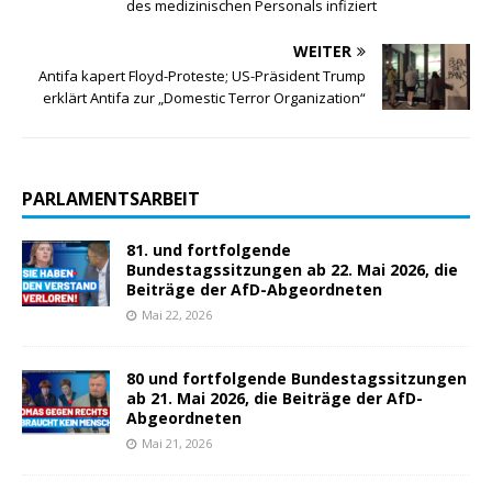
des medizinischen Personals infiziert
WEITER
Antifa kapert Floyd-Proteste; US-Präsident Trump
erklärt Antifa zur „Domestic Terror Organization“
PARLAMENTSARBEIT
81. und fortfolgende
Bundestagssitzungen ab 22. Mai 2026, die
Beiträge der AfD-Abgeordneten
Mai 22, 2026
80 und fortfolgende Bundestagssitzungen
ab 21. Mai 2026, die Beiträge der AfD-
Abgeordneten
Mai 21, 2026