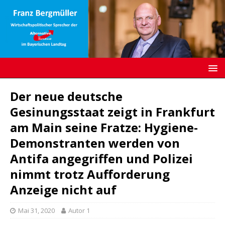
Der neue deutsche
Gesinungsstaat zeigt in Frankfurt
am Main seine Fratze: Hygiene-
Demonstranten werden von
Antifa angegriffen und Polizei
nimmt trotz Aufforderung
Anzeige nicht auf
Mai 31, 2020
Autor 1