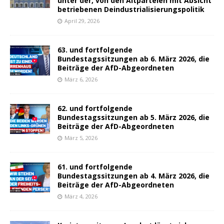
unter der, von den Altparteien mit Absicht
betriebenen Deindustrialisierungspolitik
April 29, 2026
63. und fortfolgende
Bundestagssitzungen ab 6. März 2026, die
Beiträge der AfD-Abgeordneten
März 6, 2026
62. und fortfolgende
Bundestagssitzungen ab 5. März 2026, die
Beiträge der AfD-Abgeordneten
März 5, 2026
61. und fortfolgende
Bundestagssitzungen ab 4. März 2026, die
Beiträge der AfD-Abgeordneten
März 4, 2026