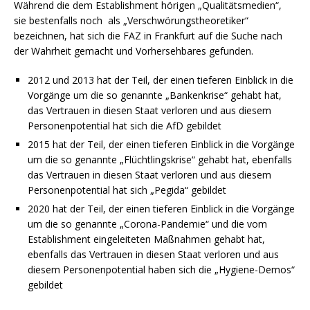
Während die dem Establishment hörigen „Qualitätsmedien“,
sie bestenfalls noch als „Verschwörungstheoretiker“
bezeichnen, hat sich die FAZ in Frankfurt auf die Suche nach
der Wahrheit gemacht und Vorhersehbares gefunden.
2012 und 2013 hat der Teil, der einen tieferen Einblick in die
Vorgänge um die so genannte „Bankenkrise“ gehabt hat,
das Vertrauen in diesen Staat verloren und aus diesem
Personenpotential hat sich die AfD gebildet
2015 hat der Teil, der einen tieferen Einblick in die Vorgänge
um die so genannte „Flüchtlingskrise“ gehabt hat, ebenfalls
das Vertrauen in diesen Staat verloren und aus diesem
Personenpotential hat sich „Pegida“ gebildet
2020 hat der Teil, der einen tieferen Einblick in die Vorgänge
um die so genannte „Corona-Pandemie“ und die vom
Establishment eingeleiteten Maßnahmen gehabt hat,
ebenfalls das Vertrauen in diesen Staat verloren und aus
diesem Personenpotential haben sich die „Hygiene-Demos“
gebildet