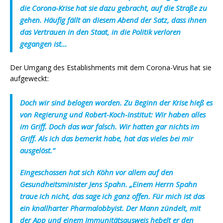
die Corona-Krise hat sie dazu gebracht, auf die Straße zu
gehen. Häufig fällt an diesem Abend der Satz, dass ihnen
das Vertrauen in den Staat, in die Politik verloren
gegangen ist…
Der Umgang des Establishments mit dem Corona-Virus hat sie
aufgeweckt:
Doch wir sind belogen worden. Zu Beginn der Krise hieß es
von Regierung und Robert-Koch-Institut: Wir haben alles
im Griff. Doch das war falsch. Wir hatten gar nichts im
Griff. Als ich das bemerkt habe, hat das vieles bei mir
ausgelöst.“
Eingeschossen hat sich Köhn vor allem auf den
Gesundheitsminister Jens Spahn. „Einem Herrn Spahn
traue ich nicht, das sage ich ganz offen. Für mich ist das
ein knallharter Pharmalobbyist. Der Mann zündelt, mit
der App und einem Immunitätsausweis hebelt er den