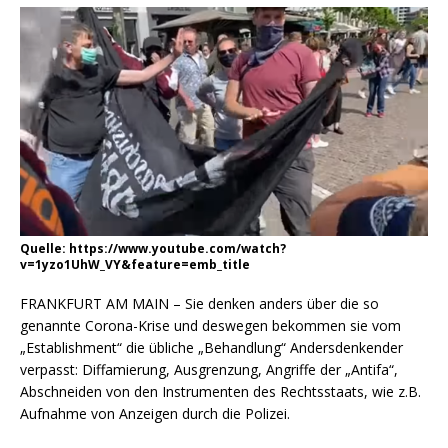
Quelle: https://www.youtube.com/watch?
v=1yzo1UhW_VY&feature=emb_title
FRANKFURT AM MAIN – Sie denken anders über die so
genannte Corona-Krise und deswegen bekommen sie vom
„Establishment“ die übliche „Behandlung“ Andersdenkender
verpasst: Diffamierung, Ausgrenzung, Angriffe der „Antifa“,
Abschneiden von den Instrumenten des Rechtsstaats, wie z.B.
Aufnahme von Anzeigen durch die Polizei.