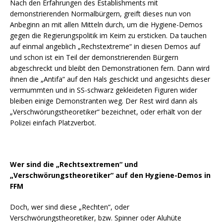
Nach den Erfahrungen des Establishments mit
demonstrierenden Normalbürgern, greift dieses nun von
Anbeginn an mit allen Mitteln durch, um die Hygiene-Demos
gegen die Regierungspolitik im Keim zu ersticken. Da tauchen
auf einmal angeblich „Rechstextreme“ in diesen Demos auf
und schon ist ein Teil der demonstrierenden Bürgern
abgeschreckt und bleibt den Demonstrationen fern. Dann wird
ihnen die „Antifa“ auf den Hals geschickt und angesichts dieser
vermummten und in SS-schwarz gekleideten Figuren wider
bleiben einige Demonstranten weg. Der Rest wird dann als
„Verschwörungstheoretiker“ bezeichnet, oder erhält von der
Polizei einfach Platzverbot.
Wer sind die „Rechtsextremen“ und
„Verschwörungstheoretiker“ auf den Hygiene-Demos in
FFM
Doch, wer sind diese „Rechten“, oder
Verschwörungstheoretiker, bzw. Spinner oder Aluhüte