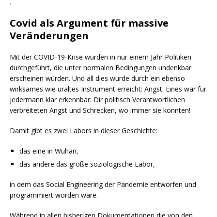
.
Covid als Argument für massive
Veränderungen
Mit der COVID-19-Krise wurden in nur einem Jahr Politiken
durchgeführt, die unter normalen Bedingungen undenkbar
erscheinen würden. Und all dies wurde durch ein ebenso
wirksames wie uraltes Instrument erreicht: Angst. Eines war für
jedermann klar erkennbar: Dir politisch Verantwortlichen
verbreiteten Angst und Schrecken, wo immer sie konnten!
Damit gibt es zwei Labors in dieser Geschichte:
das eine in Wuhan,
das andere das große soziologische Labor,
in dem das Social Engineering der Pandemie entworfen und
programmiert worden wäre.
Während in allen bisherigen Dokumentationen die von den