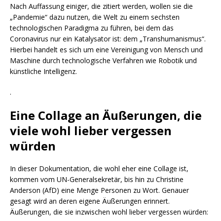
Nach Auffassung einiger, die zitiert werden, wollen sie die
„Pandemie“ dazu nutzen, die Welt zu einem sechsten
technologischen Paradigma zu führen, bei dem das
Coronavirus nur ein Katalysator ist: dem „Transhumanismus“.
Hierbei handelt es sich um eine Vereinigung von Mensch und
Maschine durch technologische Verfahren wie Robotik und
künstliche Intelligenz.
.
Eine Collage an Äußerungen, die
viele wohl lieber vergessen
würden
In dieser Dokumentation, die wohl eher eine Collage ist,
kommen vom UN-Generalsekretär, bis hin zu Christine
Anderson (AfD) eine Menge Personen zu Wort. Genauer
gesagt wird an deren eigene Äußerungen erinnert.
Äußerungen, die sie inzwischen wohl lieber vergessen würden: