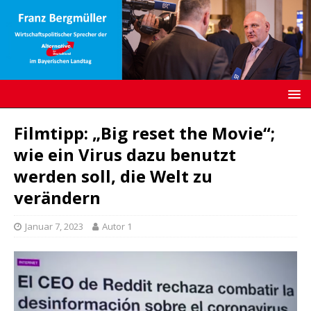
Filmtipp: „Big reset the Movie“;
wie ein Virus dazu benutzt
werden soll, die Welt zu
verändern
Januar 7, 2023
Autor 1