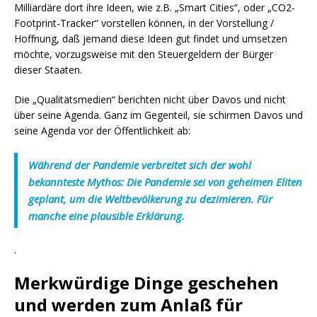
Milliardäre dort ihre Ideen, wie z.B. „Smart Cities“, oder „CO2-
Footprint-Tracker“ vorstellen können, in der Vorstellung /
Hoffnung, daß jemand diese Ideen gut findet und umsetzen
möchte, vorzugsweise mit den Steuergeldern der Bürger
dieser Staaten.
Die „Qualitätsmedien“ berichten nicht über Davos und nicht
über seine Agenda. Ganz im Gegenteil, sie schirmen Davos und
seine Agenda vor der Öffentlichkeit ab:
Während der Pandemie verbreitet sich der wohl
bekannteste Mythos: Die Pandemie sei von geheimen Eliten
geplant, um die Weltbevölkerung zu dezimieren. Für
manche eine plausible Erklärung.
.
Merkwürdige Dinge geschehen
und werden zum Anlaß für