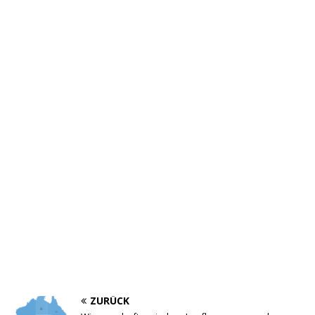
ZURÜCK