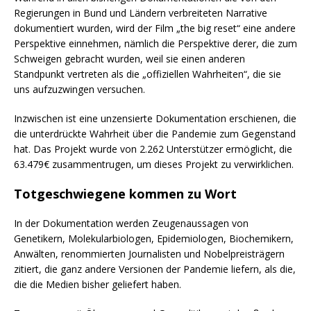
Regierungen in Bund und Ländern verbreiteten Narrative
dokumentiert wurden, wird der Film „the big reset“ eine andere
Perspektive einnehmen, nämlich die Perspektive derer, die zum
Schweigen gebracht wurden, weil sie einen anderen
Standpunkt vertreten als die „offiziellen Wahrheiten“, die sie
uns aufzuzwingen versuchen.
Inzwischen ist eine unzensierte Dokumentation erschienen, die
die unterdrückte Wahrheit über die Pandemie zum Gegenstand
hat. Das Projekt wurde von 2.262 Unterstützer ermöglicht, die
63.479€ zusammentrugen, um dieses Projekt zu verwirklichen.
Totgeschwiegene kommen zu Wort
In der Dokumentation werden Zeugenaussagen von
Genetikern, Molekularbiologen, Epidemiologen, Biochemikern,
Anwälten, renommierten Journalisten und Nobelpreisträgern
zitiert, die ganz andere Versionen der Pandemie liefern, als die,
die die Medien bisher geliefert haben.