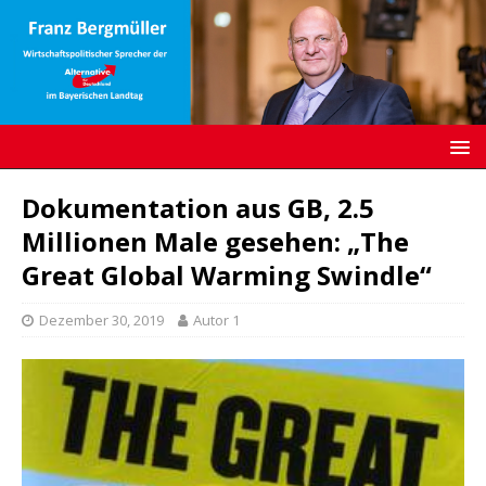
Dokumentation aus GB, 2.5
Millionen Male gesehen: „The
Great Global Warming Swindle“
Dezember 30, 2019
Autor 1