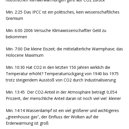
Min. 2:25 Das IPCC ist ein politisches, kein wissenschaftliches
Gremium
Min. 6:00 2006 Versuche Klimawissenschaftler Geld zu
bekommen
Min. 7:00 Die kleine Eiszeit; die mittelalterliche Warmphase; das
Holocene Maximum
Min. 10:30 Hat CO2 in den letzten 150 Jahren wirklich die
Temperatur erhöht? Temperaturrückgang von 1940 bis 1975
trotz steigendem Ausstoß von CO2 durch Industrialisierung
Min. 13:45 Der CO2-Anteil in der Atmosphäre beträgt 0,054
Prozent, der menschliche Anteil daran ist noch viel viel kleiner
Min. 14:14 Wasserdampf ist ein viel größerer und wichtigeres
„greenhouse gas“, der Einfluss der Wolken auf die
Erderwärmung ist groß