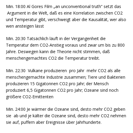
Min. 18:00 Al Gores Film „an unconventional truth“ setzt das
Argument in die Welt, daß es eine Korrelation zwischen CO2
und Temperatur gibt, verschweigt aber die Kausalität, wer also
wen ansteigen lässt
Min. 20:30 Tatsächlich läuft in der Vergangenheit die
Temperatur dem CO2-Anstieg voraus und zwar um bis zu 800
Jahre. Deswegen kann die Theorie nicht stimmen, daß
menschengemachtes CO2 die Temperatur treibt.
Min. 22:30 Vulkane produzieren pro Jahr mehr CO2 als alle
menschengemachte Industrie zusammen; Tiere und Bakterien
produzieren 15 Gigatonnen CO2 pro Jahr; der Mensch
produziert 6,5 Gigatonnen CO2 pro Jahr; Ozeane sind noch
größere CO2-Emittenten
Min. 24:00 Je wärmer die Ozeane sind, desto mehr CO2 geben
sie ab und je kälter die Ozeane sind, desto mehr CO2 nehmen
sie auf, puffern aber Ereignisse über Jahrhunderte.