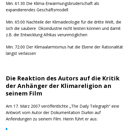
Min. 61:30 Die Klima-Erwärmungsbruderschaft als
expandierendes Geschäftsmodell
Min. 65:00 Nachteile der Klimaideologie für die dritte Welt, die
sich die saubere Ökoindustrie nicht leisten können und damit
z.B. die Entwicklung Afrikas verunmöglichen
Min. 72:00 Der Klimaalarmismus hat die Ebene der Rationalität
längst verlassen
Die Reaktion des Autors auf die Kritik
der Anhänger der Klimareligion an
seinem Film
Am 17. März 2007 veröffentlichte „The Daily Telegraph“ eine
Antwort vom Autor der Dokumentation Durkin auf
Anfeindungen zu seinem Film. Hierin führt er aus: