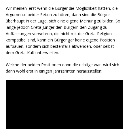
Wir meinen: erst wenn die Bürger die Möglichkeit hatten, die
Argumente beider Seiten zu hören, dann sind die Bürger
überhaupt in der Lage, sich eine eigene Meinung zu bilden. So
lange jedoch Greta-Jünger den Bürgern den Zugang zu
Auffassungen verwehren, die nicht mit der Greta-Religion
kompatibel sind, kann ein Bürger gar keine eigene Position
aufbauen, sondern sich bestenfalls abwenden, oder selbst
dem Greta-Kult unterwerfen.
Welche der beiden Positionen dann die richtige war, wird sich
dann wohl erst in einigen Jahrzehnten herausstellen: