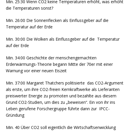
Min. 25:30 Wenn CO2 keine Temperaturen erhöht, was erhöht
die Temperaturen sonst?
Min. 26:00 Die Sonnenflecken als Einflussgeber auf die
Temperatur auf der Erde
Min. 30:00 Die Wolken als Einflussgeber auf die Temperatur
auf der Erde
Min. 34:00 Geschichte der menschengemachten
Erderwärmungs-Theorie begann Mitte der 70er mit einer
Warnung vor einer neuen Eiszeit
Min. 37:00 Margaret Thatchers politisierte das CO2-Argument
als erste, um ihre CO2-freien Kernkraftwerke als Lieferanten
preiswerter Energie zu promoten und bezahlte aus diesem
Grund CO2-Studien, um dies zu „beweisen“. Ein von ihr ins
Leben gerufene Forschergruppe führte dann zur IPCC-
Gründung
Min. 40 Über CO2 soll eigentlich die Wirtschaftsenwicklung