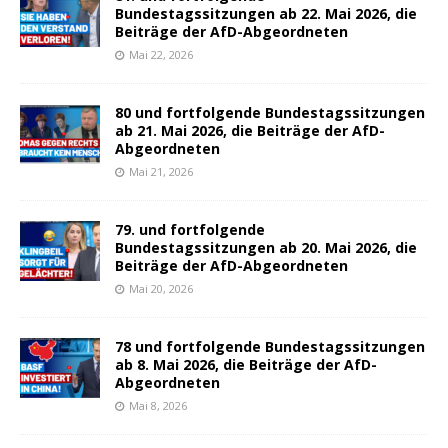
Bundestagssitzungen ab 22. Mai 2026, die
Beiträge der AfD-Abgeordneten
Mai 22, 2026
80 und fortfolgende Bundestagssitzungen
ab 21. Mai 2026, die Beiträge der AfD-
Abgeordneten
Mai 21, 2026
79. und fortfolgende
Bundestagssitzungen ab 20. Mai 2026, die
Beiträge der AfD-Abgeordneten
Mai 20, 2026
78 und fortfolgende Bundestagssitzungen
ab 8. Mai 2026, die Beiträge der AfD-
Abgeordneten
Mai 8, 2026