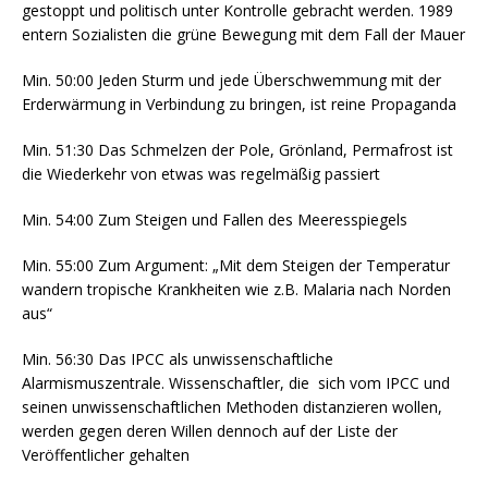
gestoppt und politisch unter Kontrolle gebracht werden. 1989
entern Sozialisten die grüne Bewegung mit dem Fall der Mauer
Min. 50:00 Jeden Sturm und jede Überschwemmung mit der
Erderwärmung in Verbindung zu bringen, ist reine Propaganda
Min. 51:30 Das Schmelzen der Pole, Grönland, Permafrost ist
die Wiederkehr von etwas was regelmäßig passiert
Min. 54:00 Zum Steigen und Fallen des Meeresspiegels
Min. 55:00 Zum Argument: „Mit dem Steigen der Temperatur
wandern tropische Krankheiten wie z.B. Malaria nach Norden
aus“
Min. 56:30 Das IPCC als unwissenschaftliche
Alarmismuszentrale. Wissenschaftler, die sich vom IPCC und
seinen unwissenschaftlichen Methoden distanzieren wollen,
werden gegen deren Willen dennoch auf der Liste der
Veröffentlicher gehalten