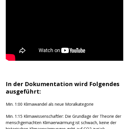
In der Dokumentation wird Folgendes
ausgeführt:
Min. 1:00 Klimawandel als neue Moralkategorie
Min. 1:15 Klimawissenschaftler: Die Grundlage der Theorie der
menschgemachten Klimaerwärmung ist schwach, keine der
historischen Klimaerwärmungen geht auf CO2 zurück