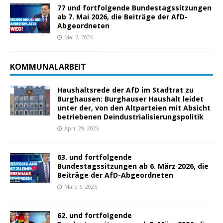
77 und fortfolgende Bundestagssitzungen
ab 7. Mai 2026, die Beiträge der AfD-
Abgeordneten
Mai 7, 2026
KOMMUNALARBEIT
Haushaltsrede der AfD im Stadtrat zu
Burghausen: Burghauser Haushalt leidet
unter der, von den Altparteien mit Absicht
betriebenen Deindustrialisierungspolitik
April 29, 2026
63. und fortfolgende
Bundestagssitzungen ab 6. März 2026, die
Beiträge der AfD-Abgeordneten
März 6, 2026
62. und fortfolgende