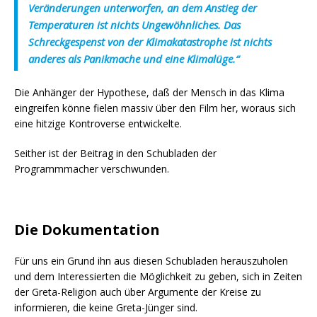
Veränderungen unterworfen, an dem Anstieg der
Temperaturen ist nichts Ungewöhnliches. Das
Schreckgespenst von der Klimakatastrophe ist nichts
anderes als Panikmache und eine Klimalüge.“
Die Anhänger der Hypothese, daß der Mensch in das Klima
eingreifen könne fielen massiv über den Film her, woraus sich
eine hitzige Kontroverse entwickelte.
Seither ist der Beitrag in den Schubladen der
Programmmacher verschwunden.
Die Dokumentation
Für uns ein Grund ihn aus diesen Schubladen herauszuholen
und dem Interessierten die Möglichkeit zu geben, sich in Zeiten
der Greta-Religion auch über Argumente der Kreise zu
informieren, die keine Greta-Jünger sind.