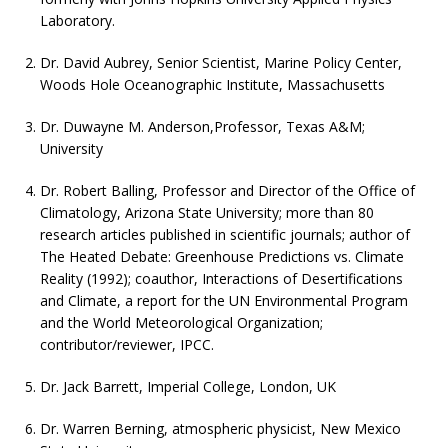
Laboratory.
Dr. David Aubrey, Senior Scientist, Marine Policy Center,
Woods Hole Oceanographic Institute, Massachusetts
Dr. Duwayne M. Anderson,Professor, Texas A&M;
University
Dr. Robert Balling, Professor and Director of the Office of
Climatology, Arizona State University; more than 80
research articles published in scientific journals; author of
The Heated Debate: Greenhouse Predictions vs. Climate
Reality (1992); coauthor, Interactions of Desertifications
and Climate, a report for the UN Environmental Program
and the World Meteorological Organization;
contributor/reviewer, IPCC.
Dr. Jack Barrett, Imperial College, London, UK
Dr. Warren Berning, atmospheric physicist, New Mexico