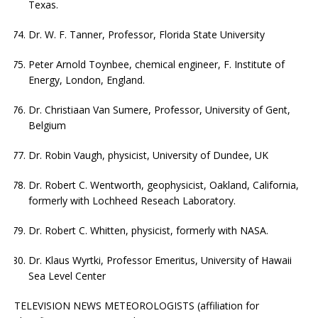
Texas.
Dr. W. F. Tanner, Professor, Florida State University
Peter Arnold Toynbee, chemical engineer, F. Institute of
Energy, London, England.
Dr. Christiaan Van Sumere, Professor, University of Gent,
Belgium
Dr. Robin Vaugh, physicist, University of Dundee, UK
Dr. Robert C. Wentworth, geophysicist, Oakland, California,
formerly with Lochheed Reseach Laboratory.
Dr. Robert C. Whitten, physicist, formerly with NASA.
Dr. Klaus Wyrtki, Professor Emeritus, University of Hawaii
Sea Level Center
TELEVISION NEWS METEOROLOGISTS (affiliation for