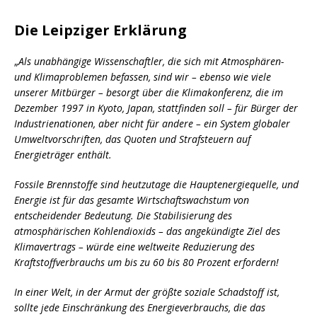
Die Leipziger Erklärung
„
Als unabhängige Wissenschaftler, die sich mit Atmosphären-
und Klimaproblemen befassen, sind wir – ebenso wie viele
unserer Mitbürger – besorgt über die Klimakonferenz, die im
Dezember 1997 in Kyoto, Japan, stattfinden soll – für Bürger der
Industrienationen, aber nicht für andere – ein System globaler
Umweltvorschriften, das Quoten und Strafsteuern auf
Energieträger enthält.
Fossile Brennstoffe sind heutzutage die Hauptenergiequelle, und
Energie ist für das gesamte Wirtschaftswachstum von
entscheidender Bedeutung. Die Stabilisierung des
atmosphärischen Kohlendioxids – das angekündigte Ziel des
Klimavertrags – würde eine weltweite Reduzierung des
Kraftstoffverbrauchs um bis zu 60 bis 80 Prozent erfordern!
In einer Welt, in der Armut der größte soziale Schadstoff ist,
sollte jede Einschränkung des Energieverbrauchs, die das