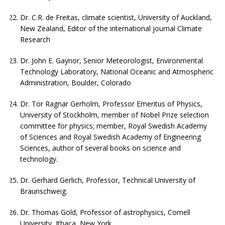
Dr. C.R. de Freitas, climate scientist, University of Auckland,
New Zealand, Editor of the international journal Climate
Research
Dr. John E. Gaynor, Senior Meteorologist, Environmental
Technology Laboratory, National Oceanic and Atmospheric
Administration, Boulder, Colorado
Dr. Tor Ragnar Gerholm, Professor Emeritus of Physics,
University of Stockholm, member of Nobel Prize selection
committee for physics; member, Royal Swedish Academy
of Sciences and Royal Swedish Academy of Engineering
Sciences, author of several books on science and
technology.
Dr. Gerhard Gerlich, Professor, Technical University of
Braunschweig.
Dr. Thomas Gold, Professor of astrophysics, Cornell
University, Ithaca, New York