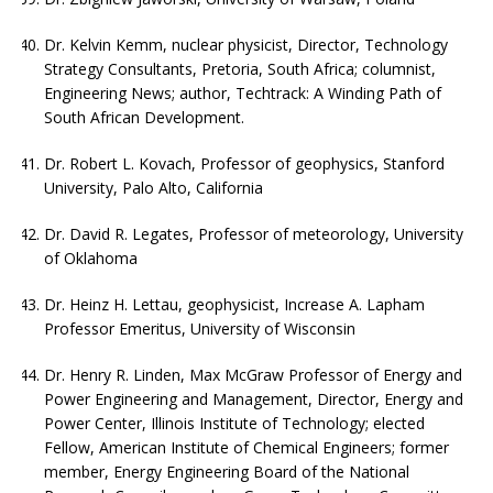
Dr. Kelvin Kemm, nuclear physicist, Director, Technology
Strategy Consultants, Pretoria, South Africa; columnist,
Engineering News; author, Techtrack: A Winding Path of
South African Development.
Dr. Robert L. Kovach, Professor of geophysics, Stanford
University, Palo Alto, California
Dr. David R. Legates, Professor of meteorology, University
of Oklahoma
Dr. Heinz H. Lettau, geophysicist, Increase A. Lapham
Professor Emeritus, University of Wisconsin
Dr. Henry R. Linden, Max McGraw Professor of Energy and
Power Engineering and Management, Director, Energy and
Power Center, Illinois Institute of Technology; elected
Fellow, American Institute of Chemical Engineers; former
member, Energy Engineering Board of the National