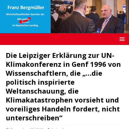
Die Leipziger Erklärung zur UN-
Klimakonferenz in Genf 1996 von
Wissenschaftlern, die „…die
politisch inspirierte
Weltanschauung, die
Klimakatastrophen vorsieht und
voreiliges Handeln fordert, nicht
unterschreiben“