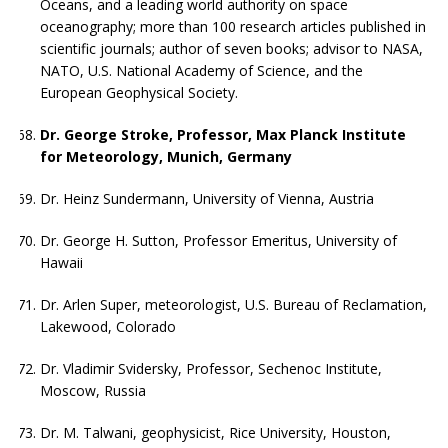
Oceans, and a leading world authority on space
oceanography; more than 100 research articles published in
scientific journals; author of seven books; advisor to NASA,
NATO, U.S. National Academy of Science, and the
European Geophysical Society.
Dr. George Stroke, Professor, Max Planck Institute
for Meteorology, Munich, Germany
Dr. Heinz Sundermann, University of Vienna, Austria
Dr. George H. Sutton, Professor Emeritus, University of
Hawaii
Dr. Arlen Super, meteorologist, U.S. Bureau of Reclamation,
Lakewood, Colorado
Dr. Vladimir Svidersky, Professor, Sechenoc Institute,
Moscow, Russia
Dr. M. Talwani, geophysicist, Rice University, Houston,