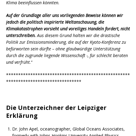
Klima beeinflussen könnten.
Auf der Grundlage aller uns vorliegenden Beweise können wir
jedoch die politisch inspirierte Weltanschauung, die
Klimakatastrophen vorsieht und voreiliges Handeln fordert, nicht
unterschreiben.
Aus diesem Grund halten wir die drastische
Politik zur Emissionsminderung, die auf der Kyoto-Konferenz zu
befürworten sein dürfte – ohne glaubwürdige Unterstützung
durch die zugrunde liegende Wissenschaft -, für schlecht beraten
und verfrüht.
“
***************************************************
*******************************
Die Unterzeichner der Leipziger
Erklärung
Dr. John Apel, oceanographer, Global Oceans Associates,
formerly with Johns Hopkins University Applied Physics