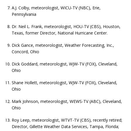
A.J. Colby, meteorologist, WICU-TV (NBC), Erie,
Pennsylvania
Dr. Neil L. Frank, meteorologist, HOU-TV (CBS), Houston,
Texas, former Director, National Hurricane Center.
Dick Gance, meteorologist, Weather Forecasting, Inc.,
Concord, Ohio
Dick Goddard, meteorologist, WJW-TV (FOX), Cleveland,
Ohio
Shane Hollett, meteorologist, WJW-TV (FOX), Cleveland,
Ohio
Mark Johnson, meteorologist, WEWS-TV (ABC), Cleveland,
Ohio
Roy Leep, meteorologist, WTVT-TV (CBS), recently retired;
Director, Gillette Weather Data Services, Tampa, Florida;