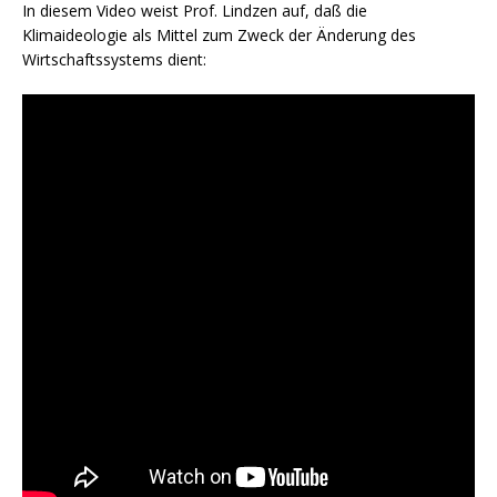
In diesem Video weist Prof. Lindzen auf, daß die
Klimaideologie als Mittel zum Zweck der Änderung des
Wirtschaftssystems dient: