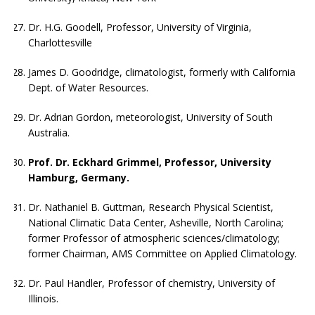
Dr. H.G. Goodell, Professor, University of Virginia,
Charlottesville
James D. Goodridge, climatologist, formerly with California
Dept. of Water Resources.
Dr. Adrian Gordon, meteorologist, University of South
Australia.
Prof. Dr. Eckhard Grimmel, Professor, University
Hamburg, Germany.
Dr. Nathaniel B. Guttman, Research Physical Scientist,
National Climatic Data Center, Asheville, North Carolina;
former Professor of atmospheric sciences/climatology;
former Chairman, AMS Committee on Applied Climatology.
Dr. Paul Handler, Professor of chemistry, University of
Illinois.