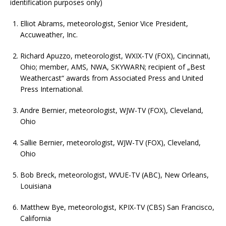
identification purposes only)
Elliot Abrams, meteorologist, Senior Vice President,
Accuweather, Inc.
Richard Apuzzo, meteorologist, WXIX-TV (FOX), Cincinnati,
Ohio; member, AMS, NWA, SKYWARN; recipient of „Best
Weathercast“ awards from Associated Press and United
Press International.
Andre Bernier, meteorologist, WJW-TV (FOX), Cleveland,
Ohio
Sallie Bernier, meteorologist, WJW-TV (FOX), Cleveland,
Ohio
Bob Breck, meteorologist, WVUE-TV (ABC), New Orleans,
Louisiana
Matthew Bye, meteorologist, KPIX-TV (CBS) San Francisco,
California