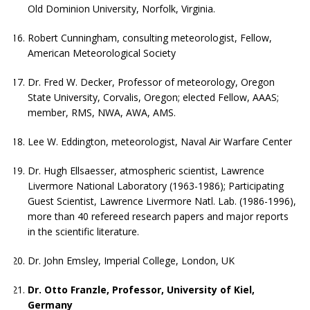
Old Dominion University, Norfolk, Virginia.
Robert Cunningham, consulting meteorologist, Fellow,
American Meteorological Society
Dr. Fred W. Decker, Professor of meteorology, Oregon
State University, Corvalis, Oregon; elected Fellow, AAAS;
member, RMS, NWA, AWA, AMS.
Lee W. Eddington, meteorologist, Naval Air Warfare Center
Dr. Hugh Ellsaesser, atmospheric scientist, Lawrence
Livermore National Laboratory (1963-1986); Participating
Guest Scientist, Lawrence Livermore Natl. Lab. (1986-1996),
more than 40 refereed research papers and major reports
in the scientific literature.
Dr. John Emsley, Imperial College, London, UK
Dr. Otto Franzle, Professor, University of Kiel,
Germany