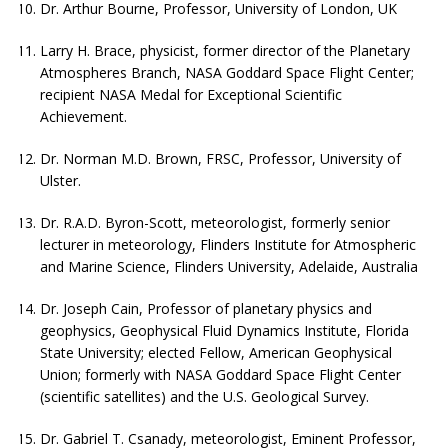
Dr. Arthur Bourne, Professor, University of London, UK
Larry H. Brace, physicist, former director of the Planetary
Atmospheres Branch, NASA Goddard Space Flight Center;
recipient NASA Medal for Exceptional Scientific
Achievement.
Dr. Norman M.D. Brown, FRSC, Professor, University of
Ulster.
Dr. R.A.D. Byron-Scott, meteorologist, formerly senior
lecturer in meteorology, Flinders Institute for Atmospheric
and Marine Science, Flinders University, Adelaide, Australia
Dr. Joseph Cain, Professor of planetary physics and
geophysics, Geophysical Fluid Dynamics Institute, Florida
State University; elected Fellow, American Geophysical
Union; formerly with NASA Goddard Space Flight Center
(scientific satellites) and the U.S. Geological Survey.
Dr. Gabriel T. Csanady, meteorologist, Eminent Professor,