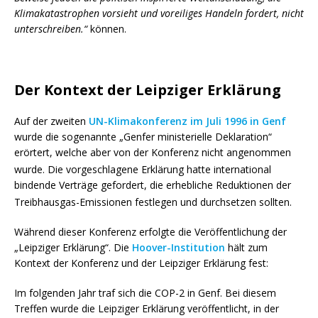
Klimakatastrophen vorsieht und voreiliges Handeln fordert, nicht
unterschreiben.“
können.
Der Kontext der Leipziger Erklärung
Auf der zweiten
UN-Klimakonferenz im Juli 1996 in Genf
wurde die sogenannte „Genfer ministerielle Deklaration“
erörtert, welche aber von der Konferenz nicht angenommen
wurde.
Die vorgeschlagene Erklärung hatte international
bindende Verträge gefordert, die erhebliche Reduktionen der
Treibhausgas-Emissionen festlegen und durchsetzen sollten.
Während dieser Konferenz erfolgte die Veröffentlichung der
„Leipziger Erklärung“. Die
Hoover-Institution
hält zum
Kontext der Konferenz und der Leipziger Erklärung fest:
Im folgenden Jahr traf sich die COP-2 in Genf. Bei diesem
Treffen wurde die Leipziger Erklärung veröffentlicht, in der