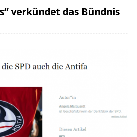
s“ verkündet das Bündnis