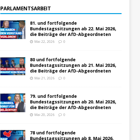
PARLAMENTSARBEIT
81. und fortfolgende
Bundestagssitzungen ab 22. Mai 2026,
die Beiträge der AfD-Abgeordneten
Mai 22, 2026
0
80 und fortfolgende
Bundestagssitzungen ab 21. Mai 2026,
die Beiträge der AfD-Abgeordneten
Mai 21, 2026
0
79. und fortfolgende
Bundestagssitzungen ab 20. Mai 2026,
die Beiträge der AfD-Abgeordneten
Mai 20, 2026
0
78 und fortfolgende
Bundestagssitzungen ab 8. Mai 2026,