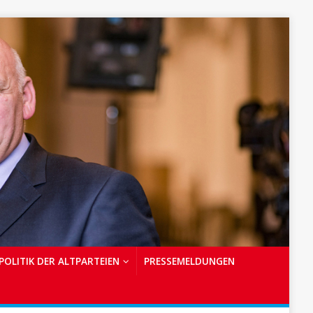
POLITIK DER ALTPARTEIEN
PRESSEMELDUNGEN