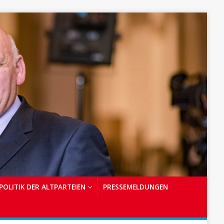
POLITIK DER ALTPARTEIEN
PRESSEMELDUNGEN