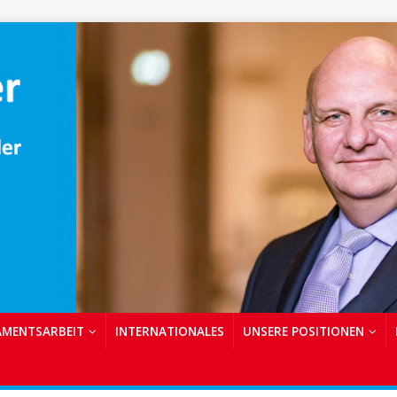
AMENTSARBEIT
INTERNATIONALES
UNSERE POSITIONEN