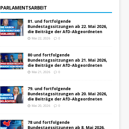
PARLAMENTSARBEIT
81. und fortfolgende
Bundestagssitzungen ab 22. Mai 2026,
die Beiträge der AfD-Abgeordneten
Mai 22, 2026
0
80 und fortfolgende
Bundestagssitzungen ab 21. Mai 2026,
die Beiträge der AfD-Abgeordneten
Mai 21, 2026
0
79. und fortfolgende
Bundestagssitzungen ab 20. Mai 2026,
die Beiträge der AfD-Abgeordneten
Mai 20, 2026
0
78 und fortfolgende
Bundestagssitzungen ab 8. Mai 2026,