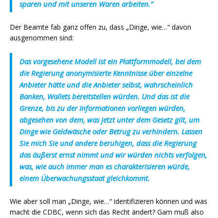
sparen und mit unseren Waren arbeiten.“
Der Beamte fab ganz offen zu, dass „Dinge, wie…“ davon
ausgenommen sind:
Das vorgesehene Modell ist ein Plattformmodell, bei dem
die Regierung anonymisierte Kenntnisse über einzelne
Anbieter hätte und die Anbieter selbst, wahrscheinlich
Banken, Wallets bereitstellen würden. Und das ist die
Grenze, bis zu der Informationen vorliegen würden,
abgesehen von
dem, was jetzt unter dem Gesetz gilt, um
Dinge wie Geldwäsche oder Betrug zu verhindern
. Lassen
Sie mich Sie und andere beruhigen, dass die Regierung
das äußerst ernst nimmt und wir würden nichts verfolgen,
was, wie auch immer man es charakterisieren würde,
einem Überwachungsstaat gleichkommt.
Wie aber soll man „Dinge, wie…“ identifizieren können und was
macht die CDBC, wenn sich das Recht ändert? Gam muß also