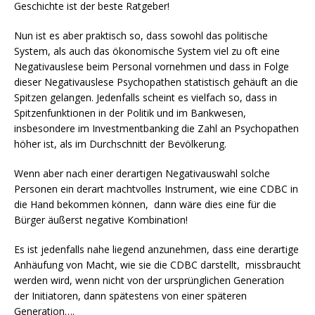
Geschichte ist der beste Ratgeber!
Nun ist es aber praktisch so, dass sowohl das politische
System, als auch das ökonomische System viel zu oft eine
Negativauslese beim Personal vornehmen und dass in Folge
dieser Negativauslese Psychopathen statistisch gehäuft an die
Spitzen gelangen. Jedenfalls scheint es vielfach so, dass in
Spitzenfunktionen in der Politik und im Bankwesen,
insbesondere im Investmentbanking die Zahl an Psychopathen
höher ist, als im Durchschnitt der Bevölkerung.
Wenn aber nach einer derartigen Negativauswahl solche
Personen ein derart machtvolles Instrument, wie eine CDBC in
die Hand bekommen können, dann wäre dies eine für die
Bürger äußerst negative Kombination!
Es ist jedenfalls nahe liegend anzunehmen, dass eine derartige
Anhäufung von Macht, wie sie die CDBC darstellt, missbraucht
werden wird, wenn nicht von der ursprünglichen Generation
der Initiatoren, dann spätestens von einer späteren
Generation….