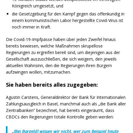
Königreich umgesetzt, und
die Gesetzgebung für den Kampf gegen das offenkundig in
einem kommunistischen Labor hergestellte Covid-Virus ist
noch immer in Kraft.
Die Covid-19-Impfpässe haben über jeden Zweifel hinaus
bereits bewiesen, welche Maßnahmen skrupellose
Regierungen zu ergreifen bereit sind, um diejenigen aus der
Gesellschaft auszuschließen, die sich weigern, den jeweils
aktuellen Wahnsinn, den die Regierungen ihren Bürgern
aufzwingen wollen, mitzumachen.
Sie haben bereits alles zugegeben:
Agustin Carstens, Generaldirektor der Bank für Internationalen
Zahlungsausgleich in Basel, manchmal auch als „die Bank aller
Zentralbanken“ bezeichnet, hat bereits eingeräumt, dass
CBDCs den Regierungen totale Kontrolle geben werden:
„[Bei Bargeld] wissen wir nicht, wer zum Beispiel heute