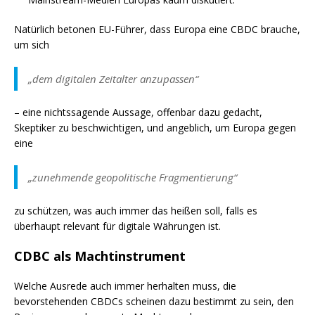
Natürlich betonen EU-Führer, dass Europa eine CBDC brauche,
um sich
„dem digitalen Zeitalter anzupassen“
– eine nichtssagende Aussage, offenbar dazu gedacht,
Skeptiker zu beschwichtigen, und angeblich, um Europa gegen
eine
„zunehmende geopolitische Fragmentierung“
zu schützen, was auch immer das heißen soll, falls es
überhaupt relevant für digitale Währungen ist.
CDBC als Machtinstrument
Welche Ausrede auch immer herhalten muss, die
bevorstehenden CBDCs scheinen dazu bestimmt zu sein, den