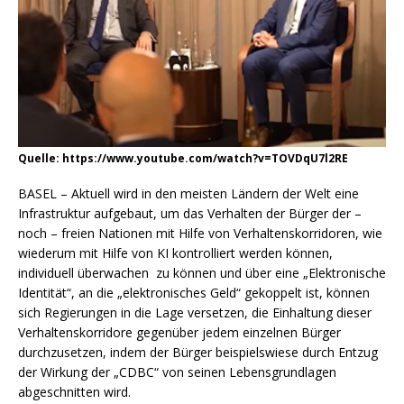
Quelle: https://www.youtube.com/watch?v=TOVDqU7l2RE
BASEL – Aktuell wird in den meisten Ländern der Welt eine
Infrastruktur aufgebaut, um das Verhalten der Bürger der –
noch – freien Nationen mit Hilfe von Verhaltenskorridoren, wie
wiederum mit Hilfe von KI kontrolliert werden können,
individuell überwachen zu können und über eine „Elektronische
Identität“, an die „elektronisches Geld“ gekoppelt ist, können
sich Regierungen in die Lage versetzen, die Einhaltung dieser
Verhaltenskorridore gegenüber jedem einzelnen Bürger
durchzusetzen, indem der Bürger beispielswiese durch Entzug
der Wirkung der „CDBC“ von seinen Lebensgrundlagen
abgeschnitten wird.