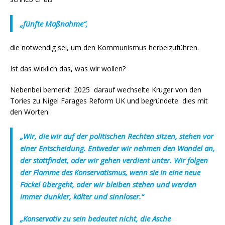
„fünfte Maßnahme“,
die notwendig sei, um den Kommunismus herbeizuführen.
Ist das wirklich das, was wir wollen?
Nebenbei bemerkt: 2025 darauf wechselte Kruger von den
Tories zu Nigel Farages Reform UK und begründete dies mit
den Worten:
„Wir, die wir auf der politischen Rechten sitzen, stehen vor
einer Entscheidung. Entweder wir nehmen den Wandel an,
der stattfindet, oder wir gehen verdient unter. Wir folgen
der Flamme des Konservatismus, wenn sie in eine neue
Fackel übergeht, oder wir bleiben stehen und werden
immer dunkler, kälter und sinnloser.“
„Konservativ zu sein bedeutet nicht, die Asche