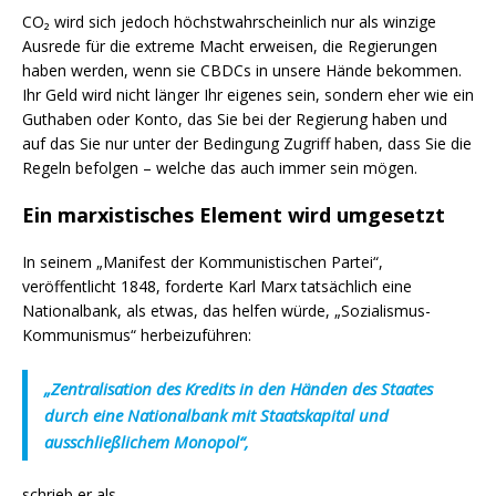
CO₂ wird sich jedoch höchstwahrscheinlich nur als winzige
Ausrede für die extreme Macht erweisen, die Regierungen
haben werden, wenn sie CBDCs in unsere Hände bekommen.
Ihr Geld wird nicht länger Ihr eigenes sein, sondern eher wie ein
Guthaben oder Konto, das Sie bei der Regierung haben und
auf das Sie nur unter der Bedingung Zugriff haben, dass Sie die
Regeln befolgen – welche das auch immer sein mögen.
Ein marxistisches Element wird umgesetzt
In seinem „Manifest der Kommunistischen Partei“,
veröffentlicht 1848, forderte Karl Marx tatsächlich eine
Nationalbank, als etwas, das helfen würde, „Sozialismus-
Kommunismus“ herbeizuführen:
„Zentralisation des Kredits in den Händen des Staates
durch eine Nationalbank mit Staatskapital und
ausschließlichem Monopol“,
schrieb er als