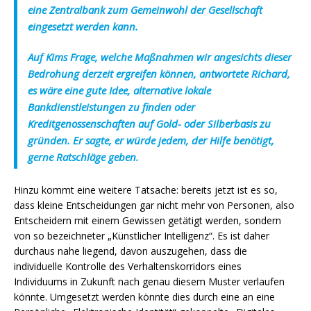
eine Zentralbank zum Gemeinwohl der Gesellschaft
eingesetzt werden kann.
Auf Kims Frage, welche Maßnahmen wir angesichts dieser
Bedrohung derzeit ergreifen können, antwortete Richard,
es wäre eine gute Idee, alternative lokale
Bankdienstleistungen zu finden oder
Kreditgenossenschaften auf Gold- oder Silberbasis zu
gründen. Er sagte, er würde jedem, der Hilfe benötigt,
gerne Ratschläge geben.
Hinzu kommt eine weitere Tatsache: bereits jetzt ist es so,
dass kleine Entscheidungen gar nicht mehr von Personen, also
Entscheidern mit einem Gewissen getätigt werden, sondern
von so bezeichneter „Künstlicher Intelligenz“. Es ist daher
durchaus nahe liegend, davon auszugehen, dass die
individuelle Kontrolle des Verhaltenskorridors eines
Individuums in Zukunft nach genau diesem Muster verlaufen
könnte. Umgesetzt werden könnte dies durch eine an eine