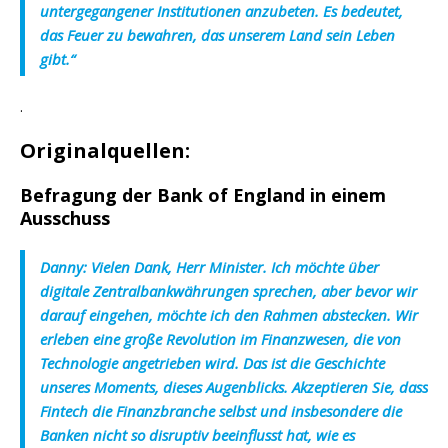
untergegangener Institutionen anzubeten. Es bedeutet,
das Feuer zu bewahren, das unserem Land sein Leben
gibt.“
.
Originalquellen:
Befragung der Bank of England in einem
Ausschuss
Danny:
Vielen Dank, Herr Minister. Ich möchte über
digitale Zentralbankwährungen sprechen, aber bevor wir
darauf eingehen, möchte ich den Rahmen abstecken. Wir
erleben eine große Revolution im Finanzwesen, die von
Technologie angetrieben wird. Das ist die Geschichte
unseres Moments, dieses Augenblicks. Akzeptieren Sie, dass
Fintech die Finanzbranche selbst und insbesondere die
Banken nicht so disruptiv beeinflusst hat, wie es