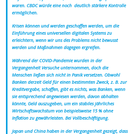
waren. CBDC würde eine noch deutlich stärkere Kontrolle
ermöglichen.
Krisen können und werden geschaffen werden, um die
Einführung eines universellen digitalen Systems zu
erleichtern, wenn wir uns des Problems nicht bewusst
werden und Maßnahmen dagegen ergreifen.
Während der COVID-Pandemie wurden in der
Vergangenheit Versuche unternommen, doch die
Menschen ließen sich nicht in Panik versetzen. Obwohl
Banken derzeit Geld für einen bestimmten Zweck, z. B. zur
Kreditvergabe, schaffen, gibt es nichts, was Banken, wenn
sie entsprechend angewiesen werden, davon abhalten
könnte, Geld auszugeben, um ein stabiles jährliches
Wirtschaftswachstum von beispielsweise 15 % ohne
Inflation zu gewährleisten.
Bei Vollbeschäftigung.
Japan und China haben in der Vergangenheit gezeigt, dass