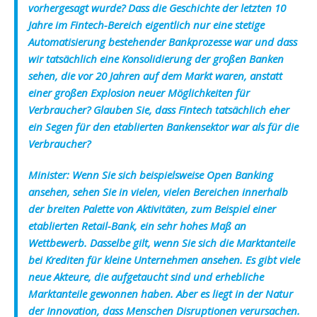
vorhergesagt wurde? Dass die Geschichte der letzten 10
Jahre im Fintech-Bereich eigentlich nur eine stetige
Automatisierung bestehender Bankprozesse war und dass
wir tatsächlich eine Konsolidierung der großen Banken
sehen, die vor 20 Jahren auf dem Markt waren, anstatt
einer großen Explosion neuer Möglichkeiten für
Verbraucher? Glauben Sie, dass Fintech tatsächlich eher
ein Segen für den etablierten Bankensektor war als für die
Verbraucher?
Minister:
Wenn Sie sich beispielsweise Open Banking
ansehen, sehen Sie in vielen, vielen Bereichen innerhalb
der breiten Palette von Aktivitäten, zum Beispiel einer
etablierten Retail-Bank, ein sehr hohes Maß an
Wettbewerb. Dasselbe gilt, wenn Sie sich die Marktanteile
bei Krediten für kleine Unternehmen ansehen. Es gibt viele
neue Akteure, die aufgetaucht sind und erhebliche
Marktanteile gewonnen haben. Aber es liegt in der Natur
der Innovation, dass Menschen Disruptionen verursachen.