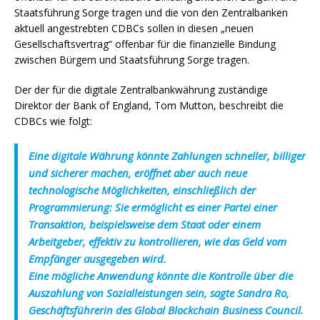
Staatsführung Sorge tragen und die von den Zentralbanken
aktuell angestrebten CDBCs sollen in diesen „neuen
Gesellschaftsvertrag“ offenbar für die finanzielle Bindung
zwischen Bürgern und Staatsführung Sorge tragen.
Der
der
für die digitale Zentralbankwährung zuständige
Direktor der Bank of England, Tom Mutton,
beschreibt die
CDBCs wie folgt:
Eine digitale Währung könnte Zahlungen schneller, billiger
und sicherer machen, eröffnet aber auch neue
technologische Möglichkeiten, einschließlich der
Programmierung: Sie ermöglicht es einer Partei einer
Transaktion, beispielsweise dem Staat oder einem
Arbeitgeber, effektiv zu kontrollieren, wie das Geld vom
Empfänger ausgegeben wird.
Eine mögliche Anwendung könnte die Kontrolle über die
Auszahlung von Sozialleistungen sein, sagte Sandra Ro,
Geschäftsführerin des Global Blockchain Business Council.