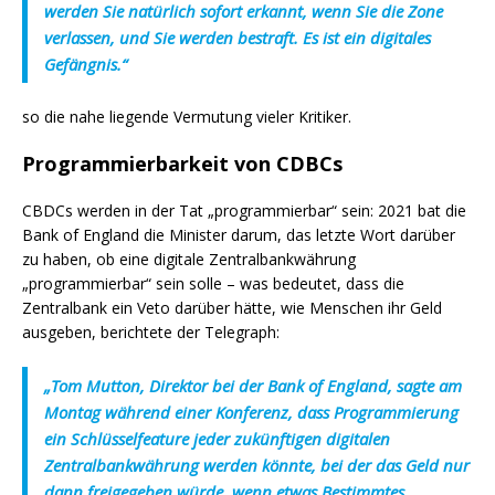
werden Sie natürlich sofort erkannt, wenn Sie die Zone
verlassen, und Sie werden bestraft. Es ist ein digitales
Gefängnis.“
so die nahe liegende Vermutung vieler Kritiker.
Programmierbarkeit von CDBCs
CBDCs werden in der Tat „programmierbar“ sein: 2021 bat die
Bank of England die Minister darum, das letzte Wort darüber
zu haben, ob eine digitale Zentralbankwährung
„programmierbar“ sein solle – was bedeutet, dass die
Zentralbank ein Veto darüber hätte, wie Menschen ihr Geld
ausgeben, berichtete der Telegraph:
„Tom Mutton, Direktor bei der Bank of England, sagte am
Montag während einer Konferenz, dass Programmierung
ein Schlüsselfeature jeder zukünftigen digitalen
Zentralbankwährung werden könnte, bei der das Geld nur
dann freigegeben würde, wenn etwas Bestimmtes