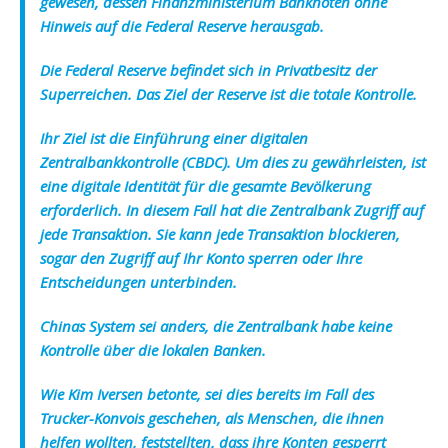
gewesen, dessen Finanzministerium Banknoten ohne
Hinweis auf die Federal Reserve herausgab.
Die Federal Reserve befindet sich in Privatbesitz der
Superreichen. Das Ziel der Reserve ist die totale Kontrolle.
Ihr Ziel ist die Einführung einer digitalen
Zentralbankkontrolle (CBDC). Um dies zu gewährleisten, ist
eine digitale Identität für die gesamte Bevölkerung
erforderlich. In diesem Fall hat die Zentralbank Zugriff auf
jede Transaktion. Sie kann jede Transaktion blockieren,
sogar den Zugriff auf Ihr Konto sperren oder Ihre
Entscheidungen unterbinden.
Chinas System sei anders, die Zentralbank habe keine
Kontrolle über die lokalen Banken.
Wie Kim Iversen betonte, sei dies bereits im Fall des
Trucker-Konvois geschehen, als Menschen, die ihnen
helfen wollten, feststellten, dass ihre Konten gesperrt