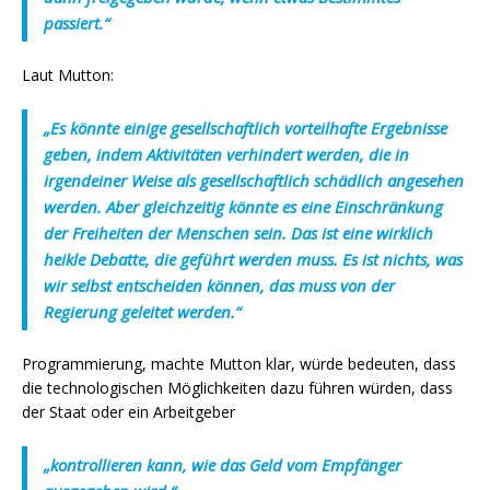
passiert.“
Laut Mutton:
„Es könnte einige gesellschaftlich vorteilhafte Ergebnisse
geben, indem Aktivitäten verhindert werden, die in
irgendeiner Weise als gesellschaftlich schädlich angesehen
werden. Aber gleichzeitig könnte es eine Einschränkung
der Freiheiten der Menschen sein. Das ist eine wirklich
heikle Debatte, die geführt werden muss. Es ist nichts, was
wir selbst entscheiden können, das muss von der
Regierung geleitet werden.“
Programmierung, machte Mutton klar, würde bedeuten, dass
die technologischen Möglichkeiten dazu führen würden, dass
der Staat oder ein Arbeitgeber
„kontrollieren kann, wie das Geld vom Empfänger