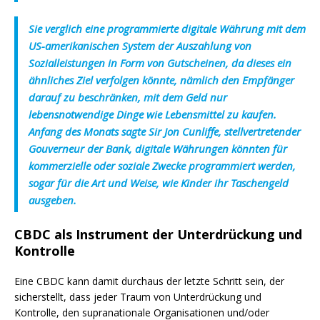
Sie verglich eine programmierte digitale Währung mit dem
US-amerikanischen System der Auszahlung von
Sozialleistungen in Form von Gutscheinen, da dieses ein
ähnliches Ziel verfolgen könnte, nämlich den Empfänger
darauf zu beschränken, mit dem Geld nur
lebensnotwendige Dinge wie Lebensmittel zu kaufen.
Anfang des Monats sagte Sir Jon Cunliffe, stellvertretender
Gouverneur der Bank, digitale Währungen könnten für
kommerzielle oder soziale Zwecke programmiert werden,
sogar für die Art und Weise, wie Kinder ihr Taschengeld
ausgeben.
CBDC als Instrument der Unterdrückung und
Kontrolle
Eine CBDC kann damit durchaus der letzte Schritt sein, der
sicherstellt, dass jeder Traum von Unterdrückung und
Kontrolle, den supranationale Organisationen und/oder