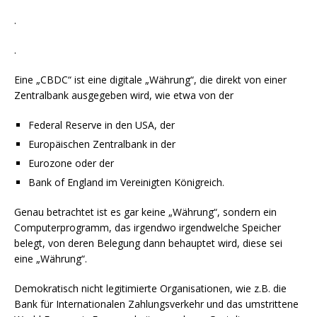
.
.
Eine „CBDC“ ist eine digitale „Währung“, die direkt von einer
Zentralbank ausgegeben wird, wie etwa von der
Federal Reserve in den USA, der
Europäischen Zentralbank in der
Eurozone oder der
Bank of England im Vereinigten Königreich.
Genau betrachtet ist es gar keine „Währung“, sondern ein
Computerprogramm, das irgendwo irgendwelche Speicher
belegt, von deren Belegung dann behauptet wird, diese sei
eine „Währung“.
Demokratisch nicht legitimierte Organisationen, wie z.B. die
Bank für Internationalen Zahlungsverkehr und das umstrittene