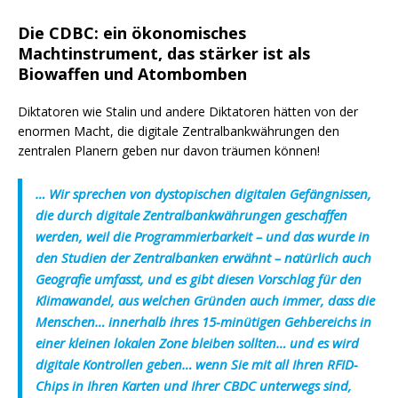
Die CDBC: ein ökonomisches
Machtinstrument, das stärker ist als
Biowaffen und Atombomben
Diktatoren wie Stalin und andere Diktatoren hätten von der
enormen Macht, die digitale Zentralbankwährungen den
zentralen Planern geben nur davon träumen können!
… Wir sprechen von dystopischen digitalen Gefängnissen,
die durch digitale Zentralbankwährungen geschaffen
werden, weil die Programmierbarkeit – und das wurde in
den Studien der Zentralbanken erwähnt – natürlich auch
Geografie umfasst, und es gibt diesen Vorschlag für den
Klimawandel, aus welchen Gründen auch immer, dass die
Menschen… innerhalb ihres 15-minütigen Gehbereichs in
einer kleinen lokalen Zone bleiben sollten… und es wird
digitale Kontrollen geben… wenn Sie mit all Ihren RFID-
Chips in Ihren Karten und Ihrer CBDC unterwegs sind,