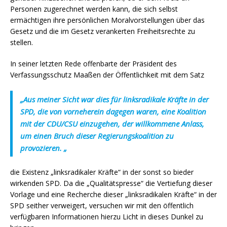
Personen zugerechnet werden kann, die sich selbst
ermächtigen ihre persönlichen Moralvorstellungen über das
Gesetz und die im Gesetz verankerten Freiheitsrechte zu
stellen.
In seiner letzten Rede offenbarte der Präsident des
Verfassungsschutz Maaßen der Öffentlichkeit mit dem Satz
„Aus meiner Sicht war dies für linksradikale Kräfte in der
SPD, die von vorneherein dagegen waren, eine Koalition
mit der CDU/CSU einzugehen, der willkommene Anlass,
um einen Bruch dieser Regierungskoalition zu
provozieren. „
die Existenz „linksradikaler Kräfte“ in der sonst so bieder
wirkenden SPD. Da die „Qualitätspresse“ die Vertiefung dieser
Vorlage und eine Recherche dieser „linksradikalen Kräfte“ in der
SPD seither verweigert, versuchen wir mit den öffentlich
verfügbaren Informationen hierzu Licht in dieses Dunkel zu