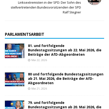
Linksextremisten in der SPD: Der Sohn des
stellvertretenden Bundesvorsitzenden der SPD
Ralf Stegner
PARLAMENTSARBEIT
81. und fortfolgende
Bundestagssitzungen ab 22. Mai 2026, die
Beiträge der AfD-Abgeordneten
Mai 22, 2026
80 und fortfolgende Bundestagssitzungen
ab 21. Mai 2026, die Beiträge der AfD-
Abgeordneten
Mai 21, 2026
79. und fortfolgende
Bundestagssitzungen ab 20. Mai 2026, die