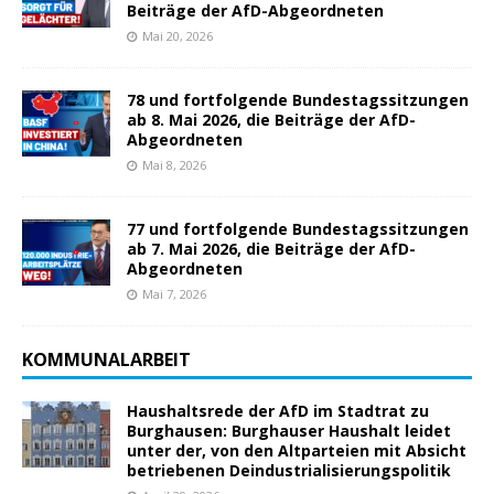
Beiträge der AfD-Abgeordneten
Mai 20, 2026
78 und fortfolgende Bundestagssitzungen
ab 8. Mai 2026, die Beiträge der AfD-
Abgeordneten
Mai 8, 2026
77 und fortfolgende Bundestagssitzungen
ab 7. Mai 2026, die Beiträge der AfD-
Abgeordneten
Mai 7, 2026
KOMMUNALARBEIT
Haushaltsrede der AfD im Stadtrat zu
Burghausen: Burghauser Haushalt leidet
unter der, von den Altparteien mit Absicht
betriebenen Deindustrialisierungspolitik