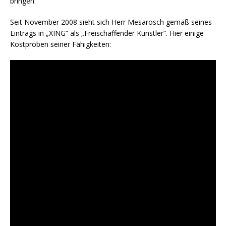
bringen.
Seit November 2008 sieht sich Herr Mesarosch gemäß seines
Eintrags in „XING“ als „Freischaffender Künstler“. Hier einige
Kostproben seiner Fähigkeiten: