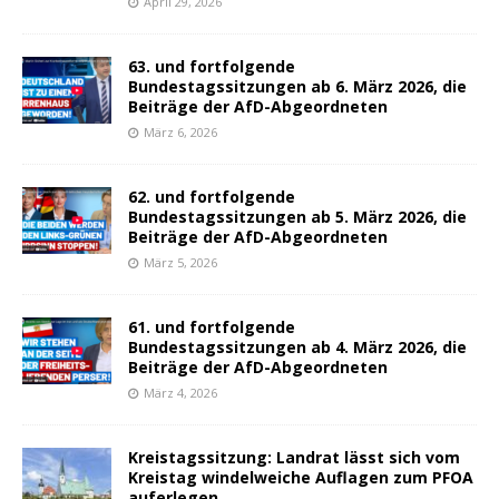
April 29, 2026
63. und fortfolgende
Bundestagssitzungen ab 6. März 2026, die
Beiträge der AfD-Abgeordneten
März 6, 2026
62. und fortfolgende
Bundestagssitzungen ab 5. März 2026, die
Beiträge der AfD-Abgeordneten
März 5, 2026
61. und fortfolgende
Bundestagssitzungen ab 4. März 2026, die
Beiträge der AfD-Abgeordneten
März 4, 2026
Kreistagssitzung: Landrat lässt sich vom
Kreistag windelweiche Auflagen zum PFOA
auferlegen