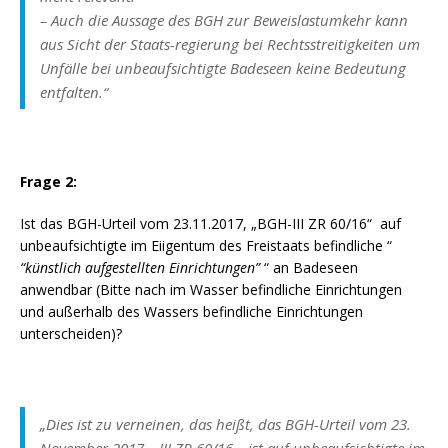
– Auch die Aussage des BGH zur Beweislastumkehr kann
aus Sicht der Staats-regierung bei Rechtsstreitigkeiten um
Unfälle bei unbeaufsichtigte Badeseen keine Bedeutung
entfalten.“
Frage 2:
Ist das BGH-Urteil vom 23.11.2017, „BGH-III ZR 60/16“ auf
unbeaufsichtigte im Eiigentum des Freistaats befindliche “
“künstlich aufgestellten Einrichtungen”
“ an Badeseen
anwendbar (Bitte nach im Wasser befindliche Einrichtungen
und außerhalb des Wassers befindliche Einrichtungen
unterscheiden)?
„
Dies ist zu verneinen, das heißt, das BGH-Urteil vom 23.