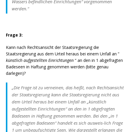
Wassers befindlichen Einrichtungen“ vorgenommen
werden
.“
Frage 3:
Kann nach Rechtsansicht der Staatsregierung die
Staatsregierung aus dem Urteil heraus bei einem Unfall an ”
künstlich aufgestellten Einrichtungen
“ an den in 1 abgefragten
Badeseen in Haftung genommen werden (bitte genau
darlegen)?
„Die Frage ist zu verneinen, das heißt, nach Rechtsansicht
der Staatsregierung kann die Staatsregierung nicht aus
dem Urteil heraus bei einem Unfall an „künstlich
aufgestellten Einrichtungen“ an den in 1 abgefragten
Badeseen in Haftung genommen werden. Bei den „in 1
abgefragten Badeseen“ handelt es sich ausweis-lich Frage
1 um unbeaufsichtigte Seen. Wie dargestellt erlangen die