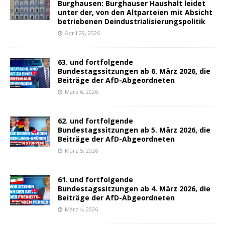
Burghausen: Burghauser Haushalt leidet
unter der, von den Altparteien mit Absicht
betriebenen Deindustrialisierungspolitik
April 29, 2026
63. und fortfolgende
Bundestagssitzungen ab 6. März 2026, die
Beiträge der AfD-Abgeordneten
März 6, 2026
62. und fortfolgende
Bundestagssitzungen ab 5. März 2026, die
Beiträge der AfD-Abgeordneten
März 5, 2026
61. und fortfolgende
Bundestagssitzungen ab 4. März 2026, die
Beiträge der AfD-Abgeordneten
März 4, 2026