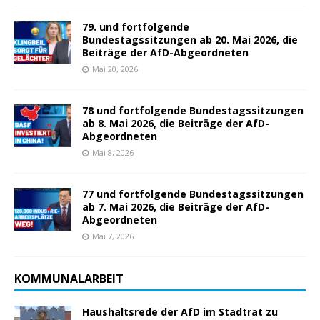
79. und fortfolgende
Bundestagssitzungen ab 20. Mai 2026, die
Beiträge der AfD-Abgeordneten
Mai 20, 2026
78 und fortfolgende Bundestagssitzungen
ab 8. Mai 2026, die Beiträge der AfD-
Abgeordneten
Mai 8, 2026
77 und fortfolgende Bundestagssitzungen
ab 7. Mai 2026, die Beiträge der AfD-
Abgeordneten
Mai 7, 2026
KOMMUNALARBEIT
Haushaltsrede der AfD im Stadtrat zu