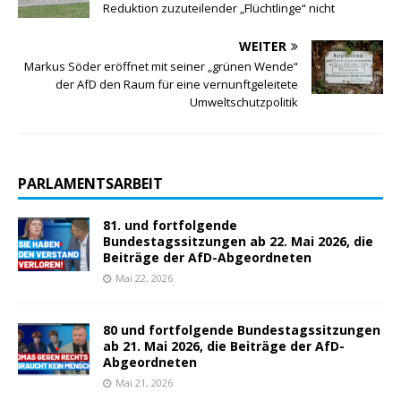
Reduktion zuzuteilender „Flüchtlinge“ nicht
WEITER
Markus Söder eröffnet mit seiner „grünen Wende“
der AfD den Raum für eine vernunftgeleitete
Umweltschutzpolitik
PARLAMENTSARBEIT
81. und fortfolgende
Bundestagssitzungen ab 22. Mai 2026, die
Beiträge der AfD-Abgeordneten
Mai 22, 2026
80 und fortfolgende Bundestagssitzungen
ab 21. Mai 2026, die Beiträge der AfD-
Abgeordneten
Mai 21, 2026