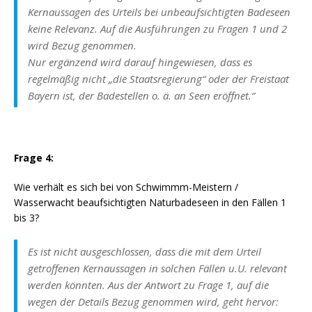
Kernaussagen des Urteils bei unbeaufsichtigten Badeseen
keine Relevanz. Auf die Ausführungen zu Fragen 1 und 2
wird Bezug genommen.
Nur ergänzend wird darauf hingewiesen, dass es
regelmäßig nicht „die Staatsregierung“ oder der Freistaat
Bayern ist, der Badestellen o. ä. an Seen eröffnet.“
Frage 4:
Wie verhält es sich bei von Schwimmm-Meistern /
Wasserwacht beaufsichtigten Naturbadeseen in den Fällen 1
bis 3?
Es ist nicht ausgeschlossen, dass die mit dem Urteil
getroffenen Kernaussagen in solchen Fällen u.U. relevant
werden könnten. Aus der Antwort zu Frage 1, auf die
wegen der Details Bezug genommen wird, geht hervor: