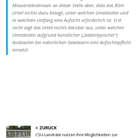
Missverständnissen an dieser Stelle aber, dass das BGH-
Urteil nichts dazu besagt, unter welchen Umständen und
in welchem Umfang eine Aufsicht erforderlich ist. Erst
recht sagt das Urteil nichts darüber aus, unter welchen
Umständen aufgrund künstlicher („bädertypischer“)
Ausbauten bei natürlichen Gewässern eine Aufsichtspflicht
einsetzt.
ZURÜCK
CSU-Landräte nutzen ihre Möglichkeiten zur