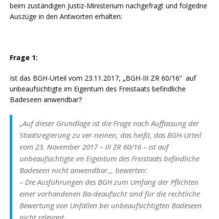
beim zuständigen Justiz-Ministerium nachgefragt und folgedne
Auszüge in den Antworten erhalten:
Frage 1:
Ist das BGH-Urteil vom 23.11.2017, „BGH-III ZR 60/16“ auf
unbeaufsichtigte im Eigentum des Freistaats befindliche
Badeseen anwendbar?
„Auf dieser Grundlage ist die Frage nach Auffassung der
Staatsregierung zu ver-neinen, das heißt, das BGH-Urteil
vom 23. November 2017 – III ZR 60/16 – ist auf
unbeaufsichtigte im Eigentum des Freistaats befindliche
Badeseen nicht anwendbar.,, bewerten:
– Die Ausführungen des BGH zum Umfang der Pflichten
einer vorhandenen Ba-deaufsicht sind für die rechtliche
Bewertung von Unfällen bei unbeaufsichtigten Badeseen
nicht relevant.