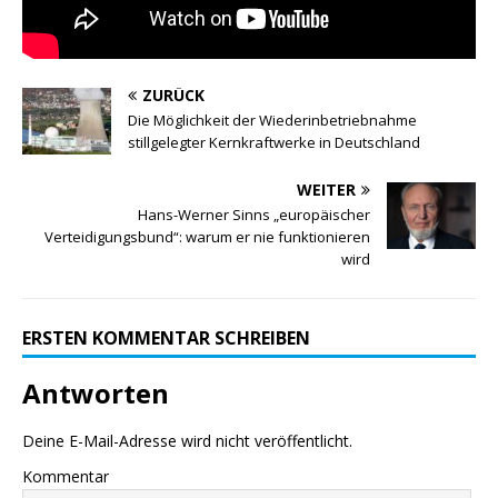
ZURÜCK
Die Möglichkeit der Wiederinbetriebnahme
stillgelegter Kernkraftwerke in Deutschland
WEITER
Hans-Werner Sinns „europäischer
Verteidigungsbund“: warum er nie funktionieren
wird
ERSTEN KOMMENTAR SCHREIBEN
Antworten
Deine E-Mail-Adresse wird nicht veröffentlicht.
Kommentar