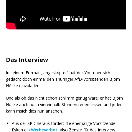
.
Das Interview
In seinem Format „Ungeskriptet“ hat der Youtuber sich
gedacht doch einmal den Thüringer AfD-Vorsitzenden Björn
Höcke einzuladen.
Und als ob das nicht schon schlimm genug wäre: er hat Björn
Höcke auch noch viereinhalb Stunden reden lassen und jeder
kann msich dies nun ansehen.
Aus der SPD heraus fordert die ehemalige Vorsitzende
Esken ein
Werbeverbot
, also Zensur für das Interview.