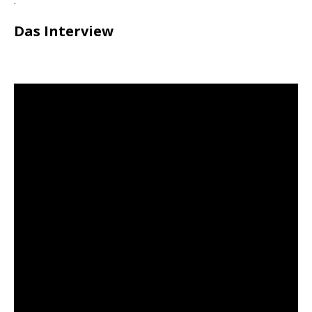
.
Das Interview