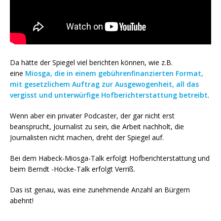
Da hätte der Spiegel viel berichten können, wie z.B.
eine
Miosga, die in einem gebührenfinanzierten Format,
mit gesetzlichem Auftrag zur Ausgewogenheit, all das
vergisst und unterwürfige Hofberichterstattung betreibt
.
Wenn aber ein privater Podcaster, der gar nicht erst
beansprucht, Journalist zu sein, die Arbeit nachholt, die
Journalisten nicht machen, dreht der Spiegel auf.
Bei dem Habeck-Miosga-Talk erfolgt Hofberichterstattung und
beim Berndt -Höcke-Talk erfolgt Verriß.
Das ist genau, was eine zunehmende Anzahl an Bürgern
abehnt!