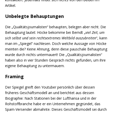
Artikel.
Unbelegte Behauptungen
Die „Qualitätsjournalisten“ behaupten, belegen aber nicht. Die
Behauptung lautet: Höcke bekomme bei Berndt „
viel Zeit, um
sich selbst und sein rechtsextremes Weltbild auszubreiten
“, kann
man im „Spiegel“ nachlesen. Doch welche Aussage von Höcke
meinten die? Keine Ahnung, denn diese pauschale Behauptung
wurde durch nichts untermauert! Die „Qualitätsjournalisten“
haben also in vier Stunden Gespräch nichts gefunden, um ihre
eigene Behauptung zu untermauern.
Framing
Der Spiegel greift den Youtuber persönlich über dessen
früheres Geschäftsmodell an und berichtet aus dessen
Biographie: Nach Stationen bei der Lufthansa und in der
Rohstoffbranche habe er ein Unternehmen gegründet, das
Spam-Versender abmahnte. Dieses Geschäftsmodell sei durch