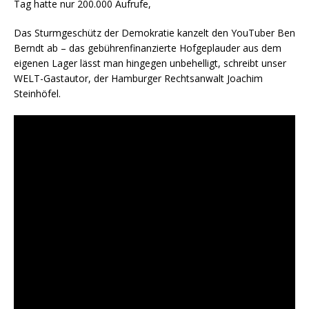
Tag hatte nur 200.000 Aufrufe,
Das Sturmgeschütz der Demokratie kanzelt den YouTuber Ben
Berndt ab – das gebührenfinanzierte Hofgeplauder aus dem
eigenen Lager lässt man hingegen unbehelligt, schreibt unser
WELT-Gastautor, der Hamburger Rechtsanwalt Joachim
Steinhöfel.