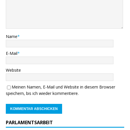
Name
*
E-Mail
*
Website
Meinen Namen, E-Mail und Website in diesem Browser
speichern, bis ich wieder kommentiere.
PARLAMENTSARBEIT