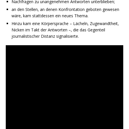
Nachfragen zu unangenehmen Antworten unterblieben;
an den Stellen, an denen Konfrontation geboten gewesen
wäre, kam stattdessen ein neues Thema.
Hinzu kam eine Körpersprache – Lächeln, Zugewandtheit,
Nicken im Takt der Antworten –, die das Gegenteil
journalistischer Distanz signalisierte.