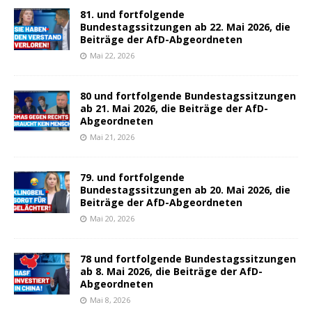
81. und fortfolgende
Bundestagssitzungen ab 22. Mai 2026, die
Beiträge der AfD-Abgeordneten
Mai 22, 2026
80 und fortfolgende Bundestagssitzungen
ab 21. Mai 2026, die Beiträge der AfD-
Abgeordneten
Mai 21, 2026
79. und fortfolgende
Bundestagssitzungen ab 20. Mai 2026, die
Beiträge der AfD-Abgeordneten
Mai 20, 2026
78 und fortfolgende Bundestagssitzungen
ab 8. Mai 2026, die Beiträge der AfD-
Abgeordneten
Mai 8, 2026