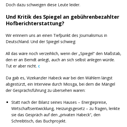
Doch dazu schweigen diese Leute leider.
Und Kritik des Spiegel an gebührenbezahlter
Hofberichterstattung?
Wir erinnern uns an einen Tiefpunkt des Journalismus in
Deutschland. Und der Spiegel schwieg:
All das wäre noch verzeihlich, wenn der „Spiegel“ den Maßstab,
den er an Berndt anlegt, auch an sich selbst anlegen würde.
Tut er aber nicht.
c
Da gab es, Vizekanzler Habeck war bei den Wählern längst
abgestürzt, ein Interview durch Miosga, bei dem die Mängel
der Gesprächsführung zu übersehen waren:
Statt nach der Bilanz seines Hauses – Energiepreise,
Wirtschaftsentwicklung, Heizungsgesetz – zu fragen, lenkte
sie das Gespräch auf den „privaten Habeck“, den
Schreibtisch, das Buchprojekt.