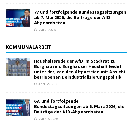
77 und fortfolgende Bundestagssitzungen
ab 7. Mai 2026, die Beiträge der AfD-
Abgeordneten
Mai 7, 2026
KOMMUNALARBEIT
Haushaltsrede der AfD im Stadtrat zu
Burghausen: Burghauser Haushalt leidet
unter der, von den Altparteien mit Absicht
betriebenen Deindustrialisierungspolitik
April 29, 2026
63. und fortfolgende
Bundestagssitzungen ab 6. März 2026, die
Beiträge der AfD-Abgeordneten
März 6, 2026