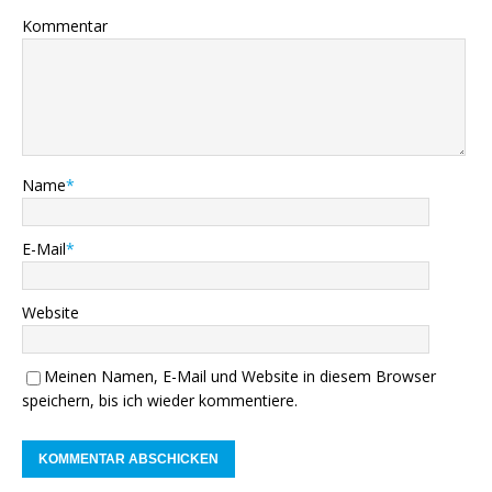
Kommentar
Name
*
E-Mail
*
Website
Meinen Namen, E-Mail und Website in diesem Browser
speichern, bis ich wieder kommentiere.