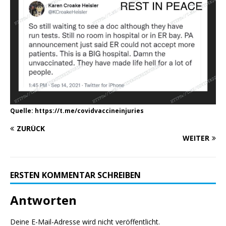
Quelle: https://t.me/covidvaccineinjuries
ZURÜCK
WEITER
ERSTEN KOMMENTAR SCHREIBEN
Antworten
Deine E-Mail-Adresse wird nicht veröffentlicht.