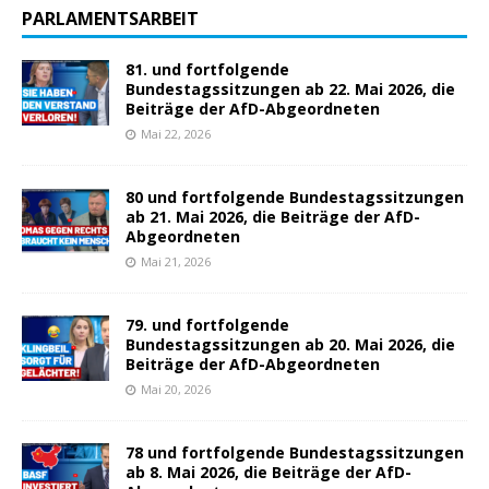
PARLAMENTSARBEIT
81. und fortfolgende
Bundestagssitzungen ab 22. Mai 2026, die
Beiträge der AfD-Abgeordneten
Mai 22, 2026
80 und fortfolgende Bundestagssitzungen
ab 21. Mai 2026, die Beiträge der AfD-
Abgeordneten
Mai 21, 2026
79. und fortfolgende
Bundestagssitzungen ab 20. Mai 2026, die
Beiträge der AfD-Abgeordneten
Mai 20, 2026
78 und fortfolgende Bundestagssitzungen
ab 8. Mai 2026, die Beiträge der AfD-