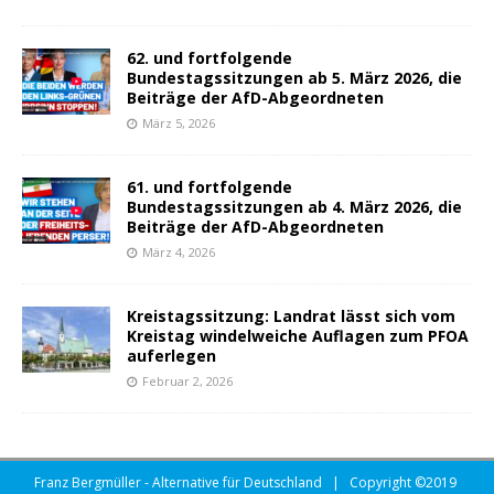
62. und fortfolgende
Bundestagssitzungen ab 5. März 2026, die
Beiträge der AfD-Abgeordneten
März 5, 2026
61. und fortfolgende
Bundestagssitzungen ab 4. März 2026, die
Beiträge der AfD-Abgeordneten
März 4, 2026
Kreistagssitzung: Landrat lässt sich vom
Kreistag windelweiche Auflagen zum PFOA
auferlegen
Februar 2, 2026
Franz Bergmüller - Alternative für Deutschland | Copyright ©2019