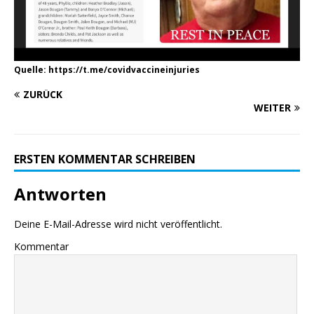
Quelle: https://t.me/covidvaccineinjuries
ZURÜCK
WEITER
ERSTEN KOMMENTAR SCHREIBEN
Antworten
Deine E-Mail-Adresse wird nicht veröffentlicht.
Kommentar