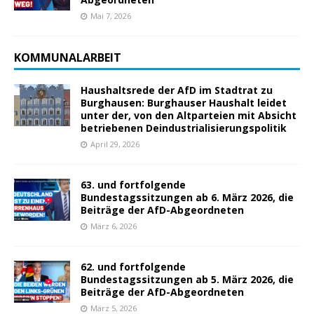
Mai 7, 2026
KOMMUNALARBEIT
Haushaltsrede der AfD im Stadtrat zu
Burghausen: Burghauser Haushalt leidet
unter der, von den Altparteien mit Absicht
betriebenen Deindustrialisierungspolitik
April 29, 2026
63. und fortfolgende
Bundestagssitzungen ab 6. März 2026, die
Beiträge der AfD-Abgeordneten
März 6, 2026
62. und fortfolgende
Bundestagssitzungen ab 5. März 2026, die
Beiträge der AfD-Abgeordneten
März 5, 2026