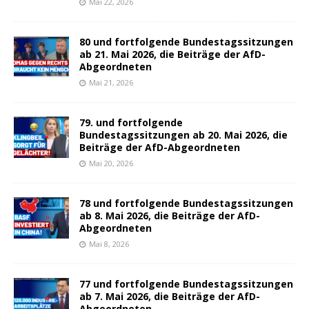
Mai 22, 2026
80 und fortfolgende Bundestagssitzungen
ab 21. Mai 2026, die Beiträge der AfD-
Abgeordneten
Mai 21, 2026
79. und fortfolgende
Bundestagssitzungen ab 20. Mai 2026, die
Beiträge der AfD-Abgeordneten
Mai 20, 2026
78 und fortfolgende Bundestagssitzungen
ab 8. Mai 2026, die Beiträge der AfD-
Abgeordneten
Mai 8, 2026
77 und fortfolgende Bundestagssitzungen
ab 7. Mai 2026, die Beiträge der AfD-
Abgeordneten