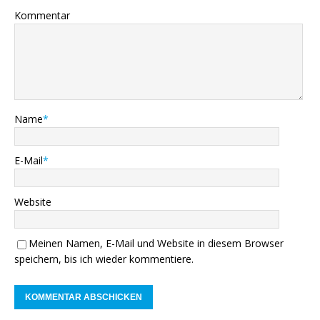
Kommentar
Name
*
E-Mail
*
Website
Meinen Namen, E-Mail und Website in diesem Browser
speichern, bis ich wieder kommentiere.