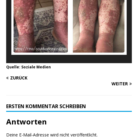
Quelle: Soziale Medien
ZURÜCK
WEITER
ERSTEN KOMMENTAR SCHREIBEN
Antworten
Deine E-Mail-Adresse wird nicht veröffentlicht.