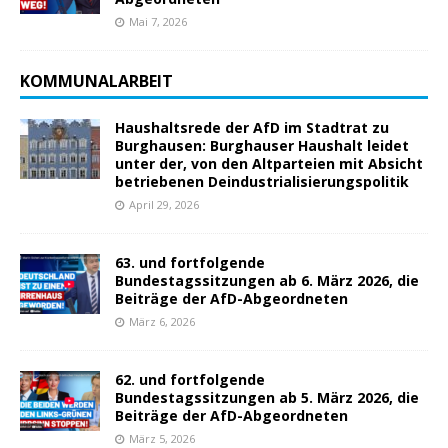
Mai 7, 2026
KOMMUNALARBEIT
Haushaltsrede der AfD im Stadtrat zu
Burghausen: Burghauser Haushalt leidet
unter der, von den Altparteien mit Absicht
betriebenen Deindustrialisierungspolitik
April 29, 2026
63. und fortfolgende
Bundestagssitzungen ab 6. März 2026, die
Beiträge der AfD-Abgeordneten
März 6, 2026
62. und fortfolgende
Bundestagssitzungen ab 5. März 2026, die
Beiträge der AfD-Abgeordneten
März 5, 2026