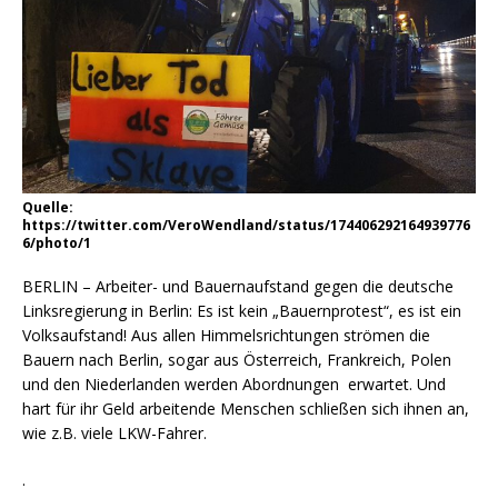
Quelle:
https://twitter.com/VeroWendland/status/174406292164939776
6/photo/1
BERLIN – Arbeiter- und Bauernaufstand gegen die deutsche
Linksregierung in Berlin: Es ist kein „Bauernprotest“, es ist ein
Volksaufstand! Aus allen Himmelsrichtungen strömen die
Bauern nach Berlin, sogar aus Österreich, Frankreich, Polen
und den Niederlanden werden Abordnungen erwartet. Und
hart für ihr Geld arbeitende Menschen schließen sich ihnen an,
wie z.B. viele LKW-Fahrer.
.