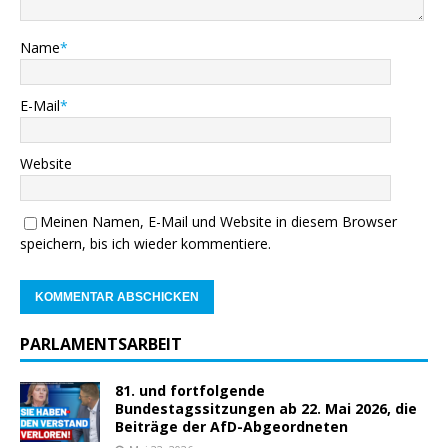
Name
*
E-Mail
*
Website
Meinen Namen, E-Mail und Website in diesem Browser
speichern, bis ich wieder kommentiere.
PARLAMENTSARBEIT
81. und fortfolgende
Bundestagssitzungen ab 22. Mai 2026, die
Beiträge der AfD-Abgeordneten