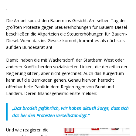
.
Die Ampel spuckt den Bauern ins Gesicht: Am selben Tag der
größten Proteste gegen Steuererhöhungen für Bauern-Diesel
beschließen die Altparteien die Steuererhöhungen für Bauern-
Diesel. Wenn das ins Gesetz kommt, kommt es als nächstes
auf den Bundesarat an!
Damit haben die mit Wackersdorf, der Startbahn West oder
anderen Konfliktherden sozialisierten Linken, die derzeit in der
Regierung sitzen, aber nicht gerechnet: Auch das Bürgertum
kann auf die Barrikaden gehen. Genau hiervor herrscht
offenbar helle Panik in dem Regierungen von Bund und
Ländern. Deren Inlandsgeheimdienste melden:
„Das brodelt gefährlich, wir haben aktuell Sorge, dass sich
das bei den Protesten verselbständigt.“
Und wie reagieren die