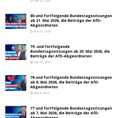
Mai 22, 2026
80 und fortfolgende Bundestagssitzungen
ab 21. Mai 2026, die Beiträge der AfD-
Abgeordneten
Mai 21, 2026
79. und fortfolgende
Bundestagssitzungen ab 20. Mai 2026, die
Beiträge der AfD-Abgeordneten
Mai 20, 2026
78 und fortfolgende Bundestagssitzungen
ab 8. Mai 2026, die Beiträge der AfD-
Abgeordneten
Mai 8, 2026
77 und fortfolgende Bundestagssitzungen
ab 7. Mai 2026, die Beiträge der AfD-
Abgeordneten