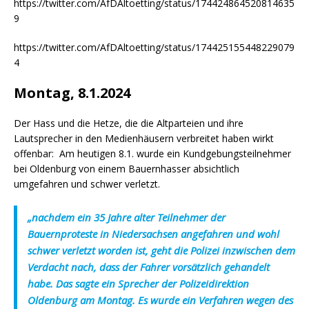
https://twitter.com/AfDAltoetting/status/174424864520814635
9
https://twitter.com/AfDAltoetting/status/174425155448229079
4
Montag, 8.1.2024
Der Hass und die Hetze, die die Altparteien und ihre
Lautsprecher in den Medienhäusern verbreitet haben wirkt
offenbar: Am heutigen 8.1. wurde ein Kundgebungsteilnehmer
bei Oldenburg von einem Bauernhasser absichtlich
umgefahren und schwer verletzt.
„nachdem ein 35 Jahre alter Teilnehmer der
Bauernproteste in Niedersachsen angefahren und wohl
schwer verletzt worden ist, geht die Polizei inzwischen dem
Verdacht nach, dass der Fahrer vorsätzlich gehandelt
habe. Das sagte ein Sprecher der Polizeidirektion
Oldenburg am Montag. Es wurde ein Verfahren wegen des