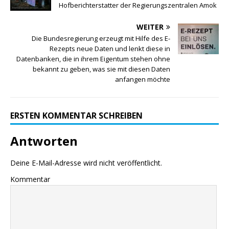
Hofberichterstatter der Regierungszentralen Amok
WEITER
Die Bundesregierung erzeugt mit Hilfe des E-
Rezepts neue Daten und lenkt diese in
Datenbanken, die in ihrem Eigentum stehen ohne
bekannt zu geben, was sie mit diesen Daten
anfangen möchte
ERSTEN KOMMENTAR SCHREIBEN
Antworten
Deine E-Mail-Adresse wird nicht veröffentlicht.
Kommentar