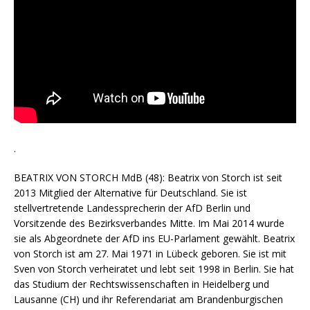
.
BEATRIX VON STORCH MdB (48): Beatrix von Storch ist seit
2013 Mitglied der Alternative für Deutschland. Sie ist
stellvertretende Landessprecherin der AfD Berlin und
Vorsitzende des Bezirksverbandes Mitte. Im Mai 2014 wurde
sie als Abgeordnete der AfD ins EU-Parlament gewählt. Beatrix
von Storch ist am 27. Mai 1971 in Lübeck geboren. Sie ist mit
Sven von Storch verheiratet und lebt seit 1998 in Berlin. Sie hat
das Studium der Rechtswissenschaften in Heidelberg und
Lausanne (CH) und ihr Referendariat am Brandenburgischen