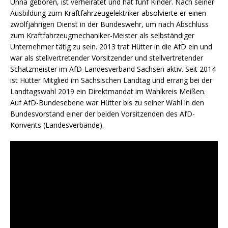
Unna geboren, ist verheiratet und hat fünf Kinder. Nach seiner
Ausbildung zum Kraftfahrzeugelektriker absolvierte er einen
zwölfjährigen Dienst in der Bundeswehr, um nach Abschluss
zum Kraftfahrzeugmechaniker-Meister als selbständiger
Unternehmer tätig zu sein. 2013 trat Hütter in die AfD ein und
war als stellvertretender Vorsitzender und stellvertretender
Schatzmeister im AfD-Landesverband Sachsen aktiv. Seit 2014
ist Hütter Mitglied im Sächsischen Landtag und errang bei der
Landtagswahl 2019 ein Direktmandat im Wahlkreis Meißen.
Auf AfD-Bundesebene war Hütter bis zu seiner Wahl in den
Bundesvorstand einer der beiden Vorsitzenden des AfD-
Konvents (Landesverbände).