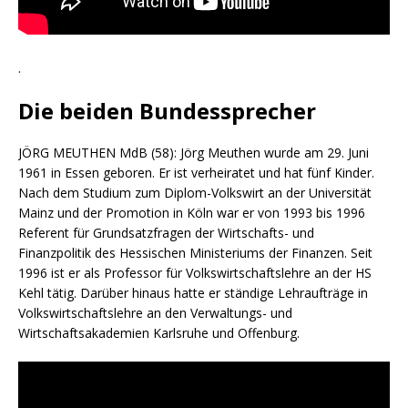
.
Die beiden Bundessprecher
JÖRG MEUTHEN MdB (58): Jörg Meuthen wurde am 29. Juni
1961 in Essen geboren. Er ist verheiratet und hat fünf Kinder.
Nach dem Studium zum Diplom-Volkswirt an der Universität
Mainz und der Promotion in Köln war er von 1993 bis 1996
Referent für Grundsatzfragen der Wirtschafts- und
Finanzpolitik des Hessischen Ministeriums der Finanzen. Seit
1996 ist er als Professor für Volkswirtschaftslehre an der HS
Kehl tätig. Darüber hinaus hatte er ständige Lehraufträge in
Volkswirtschaftslehre an den Verwaltungs- und
Wirtschaftsakademien Karlsruhe und Offenburg.