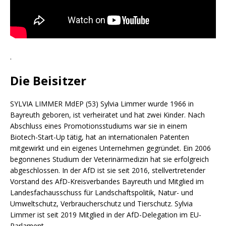
.
Die Beisitzer
SYLVIA LIMMER MdEP (53) Sylvia Limmer wurde 1966 in
Bayreuth geboren, ist verheiratet und hat zwei Kinder. Nach
Abschluss eines Promotionsstudiums war sie in einem
Biotech-Start-Up tätig, hat an internationalen Patenten
mitgewirkt und ein eigenes Unternehmen gegründet. Ein 2006
begonnenes Studium der Veterinärmedizin hat sie erfolgreich
abgeschlossen. In der AfD ist sie seit 2016, stellvertretender
Vorstand des AfD-Kreisverbandes Bayreuth und Mitglied im
Landesfachausschuss für Landschaftspolitik, Natur- und
Umweltschutz, Verbraucherschutz und Tierschutz. Sylvia
Limmer ist seit 2019 Mitglied in der AfD-Delegation im EU-
Parlament.