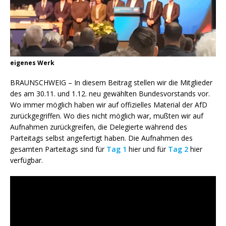
eigenes Werk
BRAUNSCHWEIG – In diesem Beitrag stellen wir die Mitglieder
des am 30.11. und 1.12. neu gewählten Bundesvorstands vor.
Wo immer möglich haben wir auf offizielles Material der AfD
zurückgegriffen. Wo dies nicht möglich war, mußten wir auf
Aufnahmen zurückgreifen, die Delegierte während des
Parteitags selbst angefertigt haben. Die Aufnahmen des
gesamten Parteitags sind für
Tag 1
hier und für
Tag 2
hier
verfügbar.