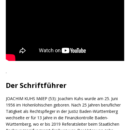
.
Der Schriftführer
JOACHIM KUHS MdEP (53): Joachim Kuhs wurde am 25. Juni
1956 im Hohenlohischen geboren. Nach 25 Jahren beruflicher
Tätigkeit als Rechtspfleger in der Justiz Baden-Württemberg
wechselte er für 13 Jahre in die Finanzkontrolle Baden-
Württemberg, wo er bis 2019 Referatsleiter beim Staatlichen