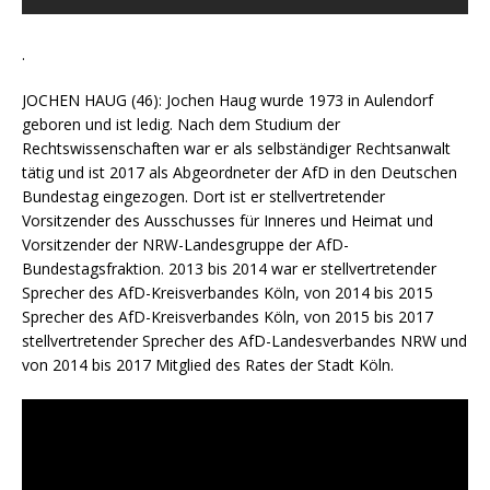
.
JOCHEN HAUG (46): Jochen Haug wurde 1973 in Aulendorf
geboren und ist ledig. Nach dem Studium der
Rechtswissenschaften war er als selbständiger Rechtsanwalt
tätig und ist 2017 als Abgeordneter der AfD in den Deutschen
Bundestag eingezogen. Dort ist er stellvertretender
Vorsitzender des Ausschusses für Inneres und Heimat und
Vorsitzender der NRW-Landesgruppe der AfD-
Bundestagsfraktion. 2013 bis 2014 war er stellvertretender
Sprecher des AfD-Kreisverbandes Köln, von 2014 bis 2015
Sprecher des AfD-Kreisverbandes Köln, von 2015 bis 2017
stellvertretender Sprecher des AfD-Landesverbandes NRW und
von 2014 bis 2017 Mitglied des Rates der Stadt Köln.