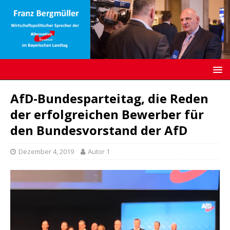
AfD-Bundesparteitag, die Reden
der erfolgreichen Bewerber für
den Bundesvorstand der AfD
Dezember 4, 2019
Autor 1