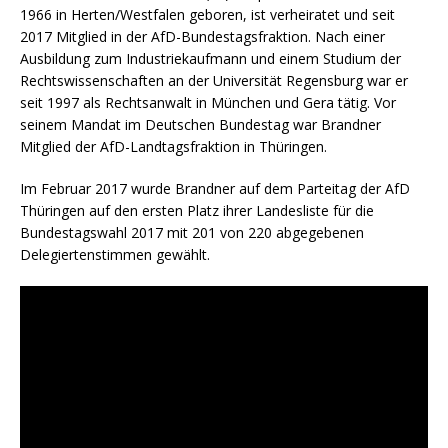
1966 in Herten/Westfalen geboren, ist verheiratet und seit
2017 Mitglied in der AfD-Bundestagsfraktion. Nach einer
Ausbildung zum Industriekaufmann und einem Studium der
Rechtswissenschaften an der Universität Regensburg war er
seit 1997 als Rechtsanwalt in München und Gera tätig. Vor
seinem Mandat im Deutschen Bundestag war Brandner
Mitglied der AfD-Landtagsfraktion in Thüringen.
Im Februar 2017 wurde Brandner auf dem Parteitag der AfD
Thüringen auf den ersten Platz ihrer Landesliste für die
Bundestagswahl 2017 mit 201 von 220 abgegebenen
Delegiertenstimmen gewählt.