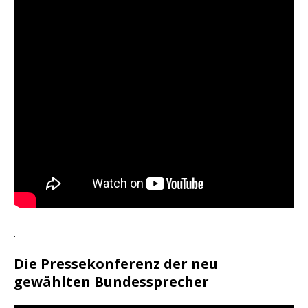
.
Die Pressekonferenz der neu
gewählten Bundessprecher