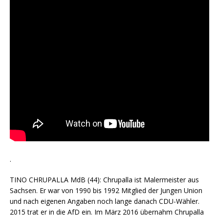
.
TINO CHRUPALLA MdB (44): Chrupalla ist Malermeister aus
Sachsen. Er war von 1990 bis 1992 Mitglied der Jungen Union
und nach eigenen Angaben noch lange danach CDU-Wähler.
2015 trat er in die AfD ein. Im März 2016 übernahm Chrupalla