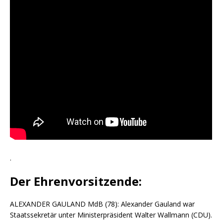
.
Der Ehrenvorsitzende:
ALEXANDER GAULAND MdB (78): Alexander Gauland war
Staatssekretär unter Ministerpräsident Walter Wallmann (CDU).