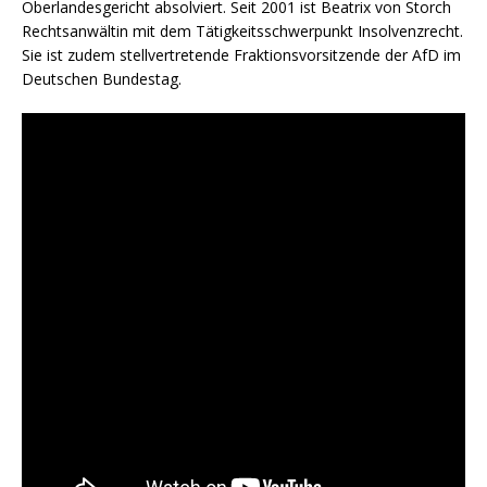
Oberlandesgericht absolviert. Seit 2001 ist Beatrix von Storch
Rechtsanwältin mit dem Tätigkeitsschwerpunkt Insolvenzrecht.
Sie ist zudem stellvertretende Fraktionsvorsitzende der AfD im
Deutschen Bundestag.