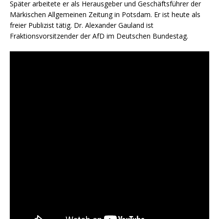
Später arbeitete er als Herausgeber und Geschäftsführer der
Märkischen Allgemeinen Zeitung in Potsdam. Er ist heute als
freier Publizist tätig. Dr. Alexander Gauland ist
Fraktionsvorsitzender der AfD im Deutschen Bundestag.