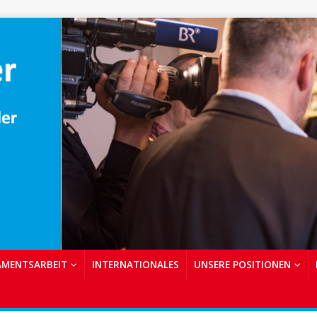
AMENTSARBEIT
INTERNATIONALES
UNSERE POSITIONEN