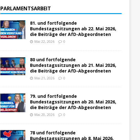
PARLAMENTSARBEIT
81. und fortfolgende
Bundestagssitzungen ab 22. Mai 2026,
die Beiträge der AfD-Abgeordneten
Mai 22, 2026
0
80 und fortfolgende
Bundestagssitzungen ab 21. Mai 2026,
die Beiträge der AfD-Abgeordneten
Mai 21, 2026
0
79. und fortfolgende
Bundestagssitzungen ab 20. Mai 2026,
die Beiträge der AfD-Abgeordneten
Mai 20, 2026
0
78 und fortfolgende
Bundestagssitzungen ab 8. Mai 2026,