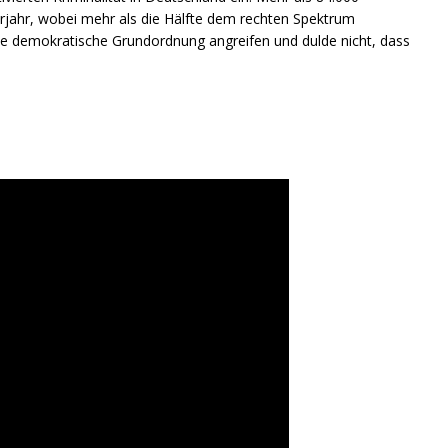
jahr, wobei mehr als die Hälfte dem rechten Spektrum
die demokratische Grundordnung angreifen und dulde nicht, dass