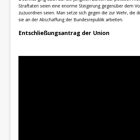
Straftaten seien eine enorme Steigerung gegenüber dem Vor
zuzuordnen seien. Man setze sich gegen die zur Wehr, die 
sie an der Abschaffung der Bundesrepublik arbeiten.
Entschließungsantrag der Union