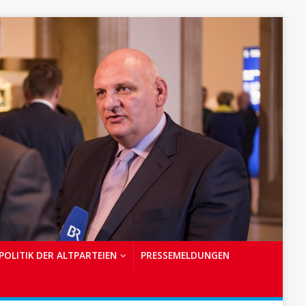
POLITIK DER ALTPARTEIEN
PRESSEMELDUNGEN