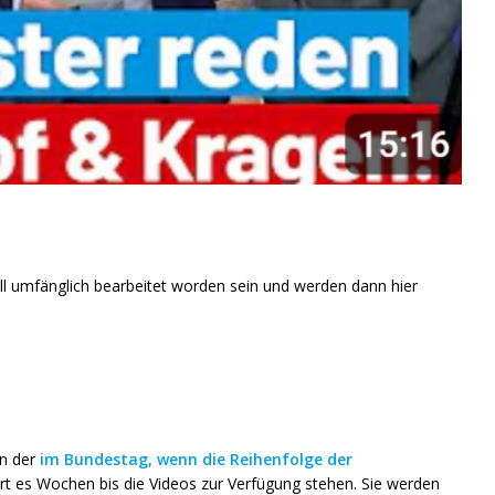
 umfänglich bearbeitet worden sein und werden dann hier
nn der
im Bundestag, wenn die Reihenfolge der
rt es Wochen bis die Videos zur Verfügung stehen. Sie werden