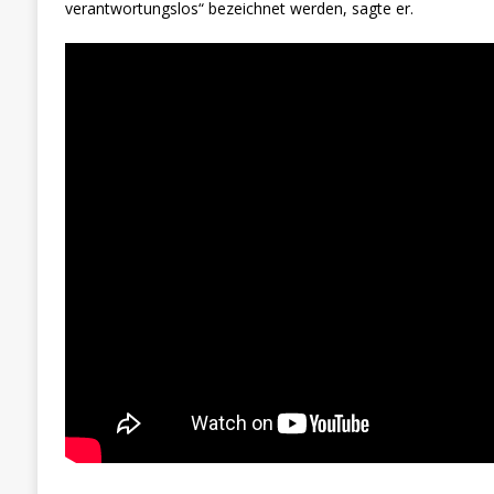
verantwortungslos“ bezeichnet werden, sagte er.