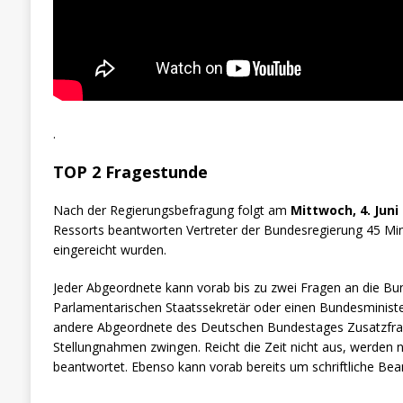
.
TOP 2 Fragestunde
Nach der Regierungsbefragung folgt am
Mittwoch, 4. Juni
Ressorts beantworten Vertreter der Bundesregierung 45 Min
eingereicht wurden.
Jeder Abgeordnete kann vorab bis zu zwei Fragen an die Bu
Parlamentarischen Staatssekretär oder einen Bundesministe
andere Abgeordnete des Deutschen Bundestages Zusatzfrage
Stellungnahmen zwingen. Reicht die Zeit nicht aus, werden n
beantwortet. Ebenso kann vorab bereits um schriftliche Bea