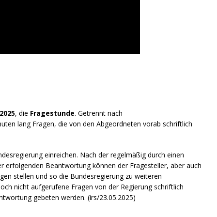
 2025
, die
Fragestunde
. Getrennt nach
uten lang Fragen, die von den Abgeordneten vorab schriftlich
ndesregierung einreichen. Nach der regelmäßig durch einen
r erfolgenden Beantwortung können der Fragesteller, aber auch
n stellen und so die Bundesregierung zu weiteren
och nicht aufgerufene Fragen von der Regierung schriftlich
ntwortung gebeten werden. (irs/23.05.2025)