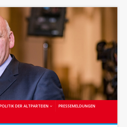
POLITIK DER ALTPARTEIEN
PRESSEMELDUNGEN