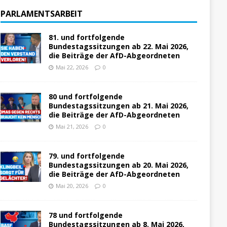
PARLAMENTSARBEIT
81. und fortfolgende
Bundestagssitzungen ab 22. Mai 2026,
die Beiträge der AfD-Abgeordneten
Mai 22, 2026
0
80 und fortfolgende
Bundestagssitzungen ab 21. Mai 2026,
die Beiträge der AfD-Abgeordneten
Mai 21, 2026
0
79. und fortfolgende
Bundestagssitzungen ab 20. Mai 2026,
die Beiträge der AfD-Abgeordneten
Mai 20, 2026
0
78 und fortfolgende
Bundestagssitzungen ab 8. Mai 2026,