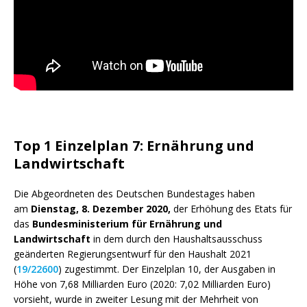
Top 1 Einzelplan 7: Ernährung und
Landwirtschaft
Die Abgeordneten des Deutschen Bundestages haben
am
Dienstag, 8. Dezember 2020,
der Erhöhung des
Etats
für
das
Bundesministerium für Ernährung und
Landwirtschaft
in dem durch den Haushaltsausschuss
geänderten Regierungsentwurf für den Haushalt 2021
(
19/22600
) zugestimmt. Der Einzelplan 10, der Ausgaben in
Höhe von 7,68 Milliarden Euro (2020: 7,02 Milliarden Euro)
vorsieht, wurde in zweiter Lesung mit der Mehrheit von