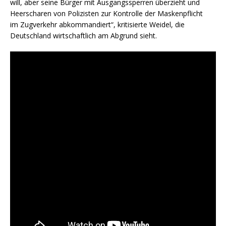
will, aber seine Bürger mit Ausgangssperren überzieht und
Heerscharen von Polizisten zur Kontrolle der Maskenpflicht
im Zugverkehr abkommandiert“, kritisierte Weidel, die
Deutschland wirtschaftlich am Abgrund sieht.