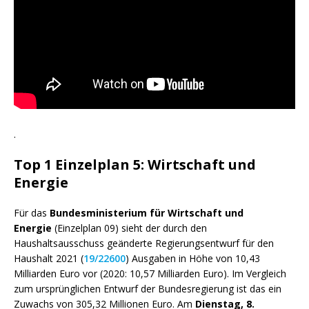
.
Top 1 Einzelplan 5: Wirtschaft und
Energie
Für das
Bundesministerium für Wirtschaft und
Energie
(Einzelplan 09) sieht der durch den
Haushaltsausschuss geänderte Regierungsentwurf für den
Haushalt 2021 (
19/22600
) Ausgaben in Höhe von 10,43
Milliarden Euro vor (2020: 10,57 Milliarden Euro). Im Vergleich
zum ursprünglichen Entwurf der Bundesregierung ist das ein
Zuwachs von 305,32 Millionen Euro. Am
Dienstag, 8.