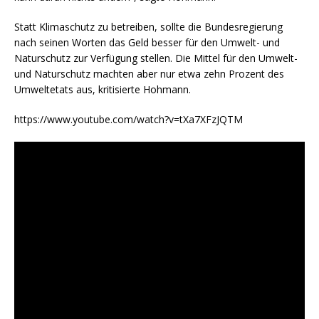
Statt Klimaschutz zu betreiben, sollte die Bundesregierung
nach seinen Worten das Geld besser für den Umwelt- und
Naturschutz zur Verfügung stellen. Die Mittel für den Umwelt-
und Naturschutz machten aber nur etwa zehn Prozent des
Umweltetats aus, kritisierte Hohmann.
https://www.youtube.com/watch?v=tXa7XFzJQTM