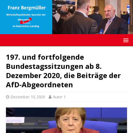
197. und fortfolgende
Bundestagssitzungen ab 8.
Dezember 2020, die Beiträge der
AfD-Abgeordneten
Dezember 10, 2020
Autor 1