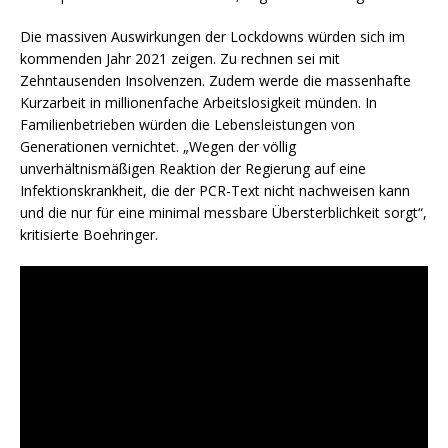
Die massiven Auswirkungen der
Lockdowns
würden sich im
kommenden Jahr 2021 zeigen. Zu rechnen sei mit
Zehntausenden Insolvenzen. Zudem werde die massenhafte
Kurzarbeit in millionenfache Arbeitslosigkeit münden. In
Familienbetrieben würden die Lebensleistungen von
Generationen vernichtet. „Wegen der völlig
unverhältnismäßigen Reaktion der Regierung auf eine
Infektionskrankheit, die der PCR-Text nicht nachweisen kann
und die nur für eine minimal messbare Übersterblichkeit sorgt“,
kritisierte Boehringer.