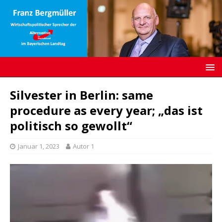
Silvester in Berlin: same
procedure as every year; „das ist
politisch so gewollt“
Januar 1, 2023
Autor 1