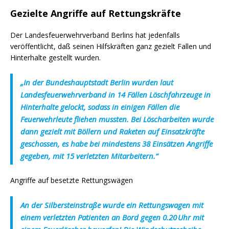
Gezielte Angriffe auf Rettungskräfte
Der Landesfeuerwehrverband Berlins hat jedenfalls
veröffentlicht, daß seinen Hilfskräften ganz gezielt Fallen und
Hinterhalte gestellt wurden.
„In der Bundeshauptstadt
Berlin
wurden laut
Landesfeuerwehrverband in 14 Fällen Löschfahrzeuge in
Hinterhalte gelockt, sodass in einigen Fällen die
Feuerwehrleute fliehen mussten. Bei Löscharbeiten wurde
dann gezielt mit Böllern und Raketen auf Einsatzkräfte
geschossen, es habe bei mindestens 38 Einsätzen Angriffe
gegeben, mit 15 verletzten Mitarbeitern.“
Angriffe auf besetzte Rettungswägen
An der Silbersteinstraße wurde ein Rettungswagen mit
einem verletzten Patienten an Bord gegen 0.20 Uhr mit