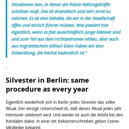
Situationen sein, in denen die Polizei Rettungskräfte
schützen muß. Das ist dramatisch und sehr ernst zu
nehmen. Es ist eine Debatte, die wir in der Gesellschaft
offen und ehrlich führen müssen. Was passiert hier
eigentlich, wenn es fast ausschließlich junge Männer sind
und zum Teil aus dem rechtsextremen Milieu, aber auch
aus migrantischem Milieu? Dann haben wir eine
Entwicklung, die höchst bedenklich ist.“
.
Silvester in Berlin: same
procedure as every year
Eigentlich wiederholt sich in Berlin jedes Silvester das selbe
Ritual. Der einzige Unterschied ist, daß dieses Ritual jedes Jahr
intensiver zelebriert wird. Und wieder ist auch die Antifa bei den
Randalen dabei. In einer Art Bekennerschreiben geben Szene-
Mitglieder bekannt: