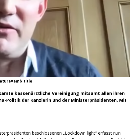
ature=emb_title
samte kassenärztliche Vereinigung mitsamt allen ihren
a-Politik der Kanzlerin und der Ministerpräsidenten. Mit
terpräsidenten beschlossenen „Lockdown light“ erfasst nun