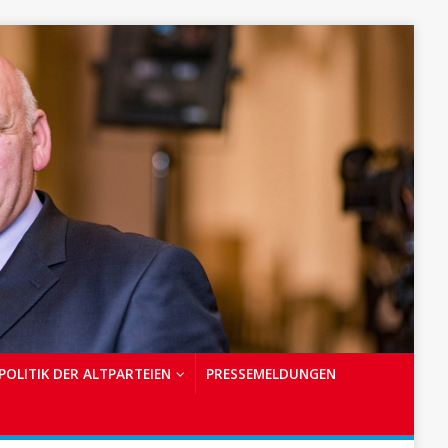
POLITIK DER ALTPARTEIEN
PRESSEMELDUNGEN