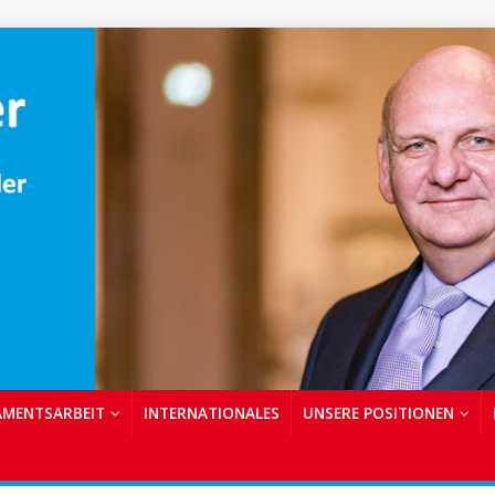
AMENTSARBEIT
INTERNATIONALES
UNSERE POSITIONEN