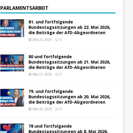
PARLAMENTSARBEIT
81. und fortfolgende
Bundestagssitzungen ab 22. Mai 2026,
die Beiträge der AfD-Abgeordneten
Mai 22, 2026
0
80 und fortfolgende
Bundestagssitzungen ab 21. Mai 2026,
die Beiträge der AfD-Abgeordneten
Mai 21, 2026
0
79. und fortfolgende
Bundestagssitzungen ab 20. Mai 2026,
die Beiträge der AfD-Abgeordneten
Mai 20, 2026
0
78 und fortfolgende
Bundestagssitzungen ab 8. Mai 2026,