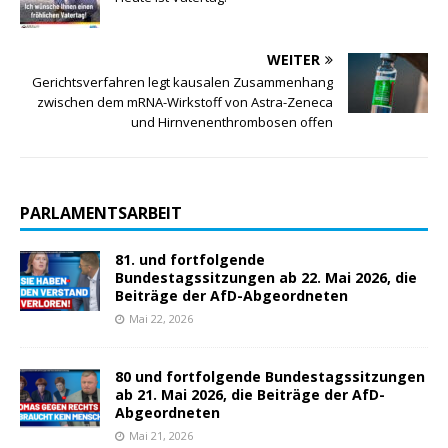
WEITER
Gerichtsverfahren legt kausalen Zusammenhang
zwischen dem mRNA-Wirkstoff von Astra-Zeneca
und Hirnvenenthrombosen offen
PARLAMENTSARBEIT
81. und fortfolgende
Bundestagssitzungen ab 22. Mai 2026, die
Beiträge der AfD-Abgeordneten
Mai 22, 2026
80 und fortfolgende Bundestagssitzungen
ab 21. Mai 2026, die Beiträge der AfD-
Abgeordneten
Mai 21, 2026