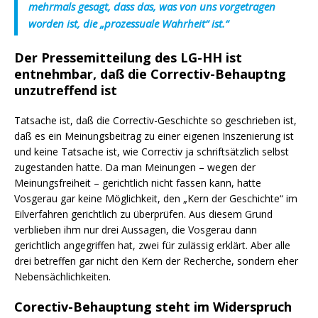
mehrmals gesagt, dass das, was von uns vorgetragen
worden ist, die „prozessuale Wahrheit“ ist.“
Der Pressemitteilung des LG-HH ist
entnehmbar, daß die Correctiv-Behauptng
unzutreffend ist
Tatsache ist, daß die Correctiv-Geschichte so geschrieben ist,
daß es ein Meinungsbeitrag zu einer eigenen Inszenierung ist
und keine Tatsache ist, wie Correctiv ja schriftsätzlich selbst
zugestanden hatte. Da man Meinungen – wegen der
Meinungsfreiheit – gerichtlich nicht fassen kann, hatte
Vosgerau gar keine Möglichkeit, den „Kern der Geschichte“ im
Eilverfahren gerichtlich zu überprüfen. Aus diesem Grund
verblieben ihm nur drei Aussagen, die Vosgerau dann
gerichtlich angegriffen hat, zwei für zulässig erklärt. Aber alle
drei betreffen gar nicht den Kern der Recherche, sondern eher
Nebensächlichkeiten.
Corectiv-Behauptung steht im Widerspruch