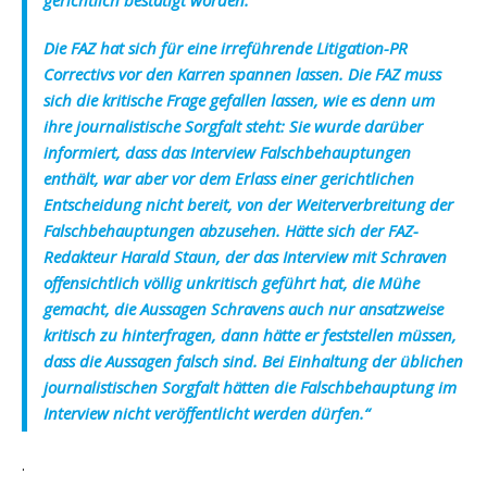
gerichtlich bestätigt worden.
Die FAZ hat sich für eine irreführende Litigation-PR
Correctivs vor den Karren spannen lassen. Die FAZ muss
sich die kritische Frage gefallen lassen, wie es denn um
ihre journalistische Sorgfalt steht: Sie wurde darüber
informiert, dass das Interview Falschbehauptungen
enthält, war aber vor dem Erlass einer gerichtlichen
Entscheidung nicht bereit, von der Weiterverbreitung der
Falschbehauptungen abzusehen. Hätte sich der FAZ-
Redakteur Harald Staun, der das Interview mit Schraven
offensichtlich völlig unkritisch geführt hat, die Mühe
gemacht, die Aussagen Schravens auch nur ansatzweise
kritisch zu hinterfragen, dann hätte er feststellen müssen,
dass die Aussagen falsch sind. Bei Einhaltung der üblichen
journalistischen Sorgfalt hätten die Falschbehauptung im
Interview nicht veröffentlicht werden dürfen.“
.