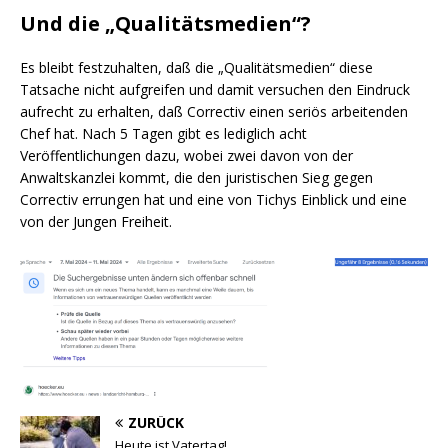
Und die „Qualitätsmedien“?
Es bleibt festzuhalten, daß die „Qualitätsmedien“ diese
Tatsache nicht aufgreifen und damit versuchen den Eindruck
aufrecht zu erhalten, daß Correctiv einen seriös arbeitenden
Chef hat. Nach 5 Tagen gibt es lediglich acht
Veröffentlichungen dazu, wobei zwei davon von der
Anwaltskanzlei kommt, die den juristischen Sieg gegen
Correctiv errungen hat und eine von Tichys Einblick und eine
von der Jungen Freiheit.
ZURÜCK
Heute ist Vatertag!