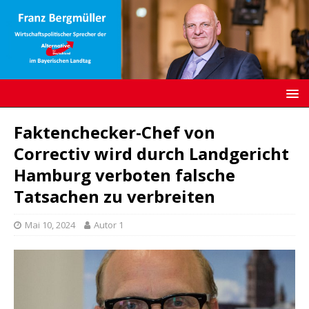
Faktenchecker-Chef von
Correctiv wird durch Landgericht
Hamburg verboten falsche
Tatsachen zu verbreiten
Mai 10, 2024
Autor 1