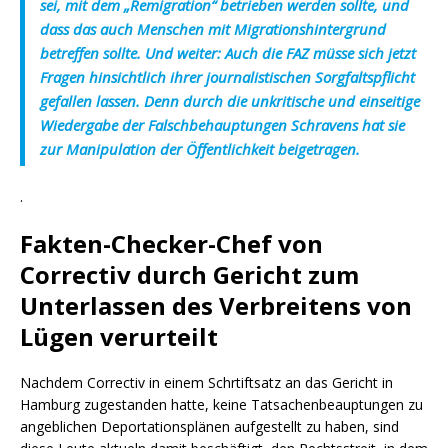
sei, mit dem „Remigration“ betrieben werden sollte, und
dass das auch Menschen mit Migrationshintergrund
betreffen sollte. Und weiter: Auch die FAZ müsse sich jetzt
Fragen hinsichtlich ihrer journalistischen Sorgfaltspflicht
gefallen lassen. Denn durch die unkritische und einseitige
Wiedergabe der Falschbehauptungen Schravens hat sie
zur Manipulation der Öffentlichkeit beigetragen.
.
Fakten-Checker-Chef von
Correctiv durch Gericht zum
Unterlassen des Verbreitens von
Lügen verurteilt
Nachdem Correctiv in einem Schrtiftsatz an das Gericht in
Hamburg zugestanden hatte, keine Tatsachenbeauptungen zu
angeblichen Deportationsplänen aufgestellt zu haben, sind