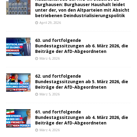
Burghausen: Burghauser Haushalt leidet
unter der, von den Altparteien mit Absicht
betriebenen Deindustrialisierungspolitik
April 29, 2026
63. und fortfolgende
Bundestagssitzungen ab 6. März 2026, die
Beiträge der AfD-Abgeordneten
März 6, 2026
62. und fortfolgende
Bundestagssitzungen ab 5. März 2026, die
Beiträge der AfD-Abgeordneten
März 5, 2026
61. und fortfolgende
Bundestagssitzungen ab 4. März 2026, die
Beiträge der AfD-Abgeordneten
März 4, 2026