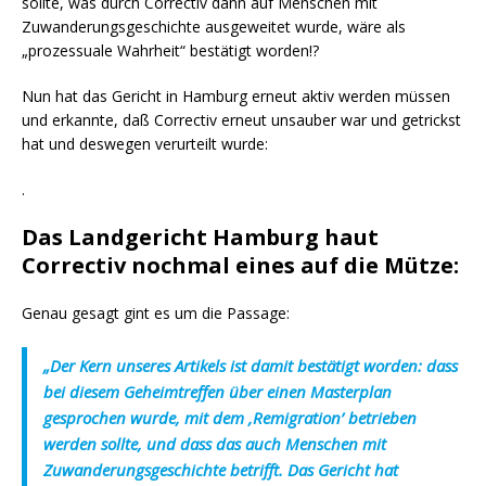
sollte, was durch Correctiv dann auf Menschen mit
Zuwanderungsgeschichte ausgeweitet wurde, wäre als
„prozessuale Wahrheit“ bestätigt worden!?
Nun hat das Gericht in Hamburg erneut aktiv werden müssen
und erkannte, daß Correctiv erneut unsauber war und getrickst
hat und deswegen verurteilt wurde:
.
Das Landgericht Hamburg haut
Correctiv nochmal eines auf die Mütze:
Genau gesagt gint es um die Passage:
„Der Kern unseres Artikels ist damit bestätigt worden: dass
bei diesem Geheimtreffen über einen Masterplan
gesprochen wurde, mit dem ‚Remigration’ betrieben
werden sollte, und dass das auch Menschen mit
Zuwanderungsgeschichte betrifft. Das Gericht hat