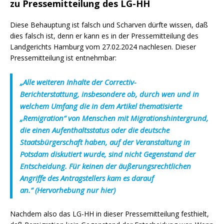
zu Pressemitteilung des LG-HH
Diese Behauptung ist falsch und Scharven dürfte wissen, daß
dies falsch ist, denn er kann es in der Pressemitteilung des
Landgerichts Hamburg vom 27.02.2024 nachlesen. Dieser
Pressemitteilung ist entnehmbar:
„Alle weiteren Inhalte der Correctiv-
Berichterstattung,
insbesondere ob, durch wen und in
welchem Umfang die in dem Artikel thematisierte
„Remigration“ von Menschen mit Migrationshintergrund,
die einen Aufenthaltsstatus oder die deutsche
Staatsbürgerschaft haben, auf der Veranstaltung in
Potsdam diskutiert wurde, sind nicht Gegenstand der
Entscheidung
. Für keinen der äußerungsrechtlichen
Angriffe des Antragstellers kam es darauf
an.“
(Hervorhebung nur hier)
Nachdem also das LG-HH in dieser Pressemitteilung festhielt,