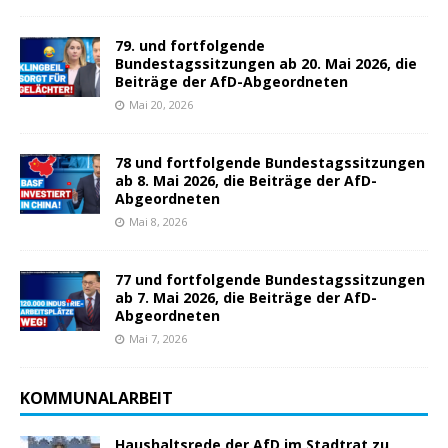
79. und fortfolgende
Bundestagssitzungen ab 20. Mai 2026, die
Beiträge der AfD-Abgeordneten
Mai 20, 2026
78 und fortfolgende Bundestagssitzungen
ab 8. Mai 2026, die Beiträge der AfD-
Abgeordneten
Mai 8, 2026
77 und fortfolgende Bundestagssitzungen
ab 7. Mai 2026, die Beiträge der AfD-
Abgeordneten
Mai 7, 2026
KOMMUNALARBEIT
Haushaltsrede der AfD im Stadtrat zu