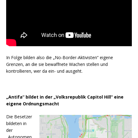
In Folge bilden also die „No-Border-Aktivisten“ eigene
Grenzen, an die sie bewaffnete Wachen stellen und
kontrollieren, wer da ein- und ausgeht.
„Antifa“ bildet in der „Volksrepublik Capitol Hill“ eine
eigene Ordnungsmacht
Die Besetzer
bildeten in
der
„Autonomen