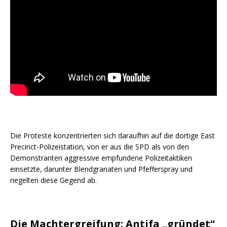
Die Proteste konzentrierten sich daraufhin auf die dortige East
Precinct-Polizeistation, von er aus die SPD als von den
Demonstranten aggressive empfundene Polizeitaktiken
einsetzte, darunter Blendgranaten und Pfefferspray und
riegelten diese Gegend ab.
Die Machtergreifung: Antifa „gründet“