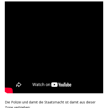
Die Polizei und damit die Staatsmacht ist damit aus dieser
Zone vertrieben: