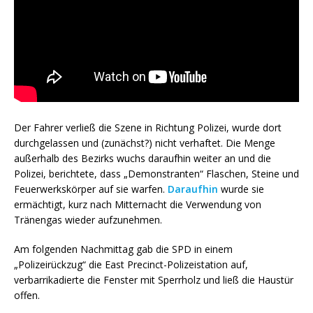
Der Fahrer verließ die Szene in Richtung Polizei, wurde dort
durchgelassen und (zunächst?) nicht verhaftet. Die Menge
außerhalb des Bezirks wuchs daraufhin weiter an und die
Polizei, berichtete, dass „Demonstranten“ Flaschen, Steine ​​und
Feuerwerkskörper auf sie warfen.
Daraufhin
wurde sie
ermächtigt, kurz nach Mitternacht die Verwendung von
Tränengas wieder aufzunehmen.
Am folgenden Nachmittag gab die SPD in einem
„Polizeirückzug“ die East Precinct-Polizeistation auf,
verbarrikadierte die Fenster mit Sperrholz und ließ die Haustür
offen.