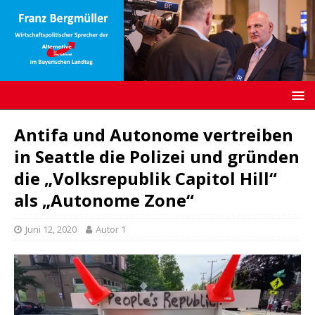
Antifa und Autonome vertreiben
in Seattle die Polizei und gründen
die „Volksrepublik Capitol Hill“
als „Autonome Zone“
Juni 12, 2020
Autor 1