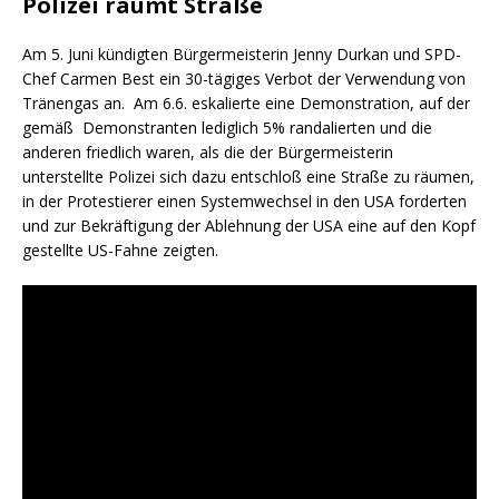
Polizei räumt Straße
Am 5. Juni kündigten Bürgermeisterin Jenny Durkan und SPD-
Chef Carmen Best ein 30-tägiges Verbot der Verwendung von
Tränengas an. Am 6.6. eskalierte eine Demonstration, auf der
gemäß Demonstranten lediglich 5% randalierten und die
anderen friedlich waren, als die der Bürgermeisterin
unterstellte Polizei sich dazu entschloß eine Straße zu räumen,
in der Protestierer einen Systemwechsel in den USA forderten
und zur Bekräftigung der Ablehnung der USA eine auf den Kopf
gestellte US-Fahne zeigten.