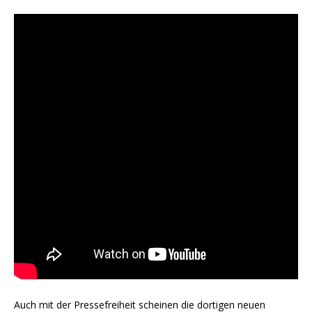
Auch mit der Pressefreiheit scheinen die dortigen neuen