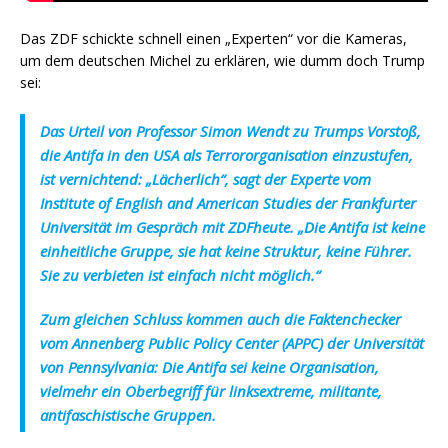
Das ZDF schickte schnell einen „Experten“ vor die Kameras,
um dem deutschen Michel zu erklären, wie dumm doch Trump
sei:
Das Urteil von Professor Simon Wendt zu Trumps Vorstoß,
die Antifa in den USA als Terrororganisation einzustufen,
ist vernichtend: „Lächerlich“, sagt der Experte vom
Institute of English and American Studies der Frankfurter
Universität im Gespräch mit ZDFheute. „Die Antifa ist keine
einheitliche Gruppe, sie hat keine Struktur, keine Führer.
Sie zu verbieten ist einfach nicht möglich.“
Zum gleichen Schluss kommen auch die Faktenchecker
vom Annenberg Public Policy Center (APPC) der Universität
von Pennsylvania: Die Antifa sei keine Organisation,
vielmehr ein Oberbegriff für linksextreme, militante,
antifaschistische Gruppen.