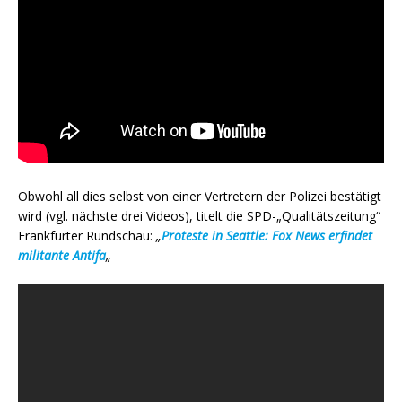
Obwohl all dies selbst von einer Vertretern der Polizei bestätigt
wird (vgl. nächste drei Videos), titelt die SPD-„Qualitätszeitung“
Frankfurter Rundschau:
„
Proteste in Seattle: Fox News erfindet
militante Antifa
„