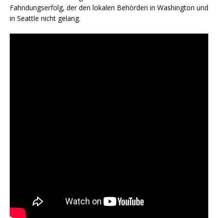
Fahndungserfolg, der den lokalen Behörden in Washington und
in Seattle nicht gelang.