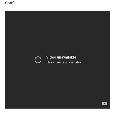
Graffiti.