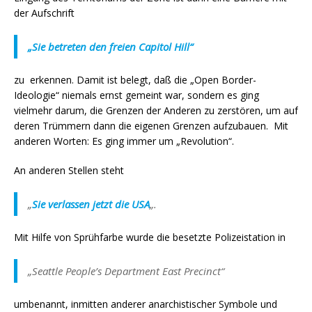
der Aufschrift
„Sie betreten den freien Capitol Hill“
zu erkennen. Damit ist belegt, daß die „Open Border-
Ideologie“ niemals ernst gemeint war, sondern es ging
vielmehr darum, die Grenzen der Anderen zu zerstören, um auf
deren Trümmern dann die eigenen Grenzen aufzubauen. Mit
anderen Worten: Es ging immer um „Revolution“.
An anderen Stellen steht
„
Sie verlassen jetzt die USA
„.
Mit Hilfe von Sprühfarbe wurde die besetzte Polizeistation in
„Seattle People’s Department East Precinct“
umbenannt, inmitten anderer anarchistischer Symbole und