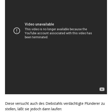
Diese versucht auch des Diebstahls verdächtigte Plünderer zu
stellen, läßt sie jedoch dann laufen: