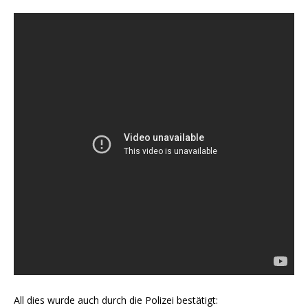
All dies wurde auch durch die Polizei bestätigt: