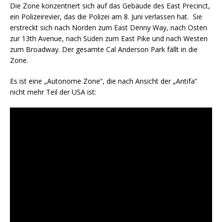
Die Zone konzentriert sich auf das Gebäude des East Precinct,
ein Polizeirevier, das die Polizei am 8. Juni verlassen hat. Sie
erstreckt sich nach Norden zum East Denny Way, nach Osten
zur 13th Avenue, nach Süden zum East Pike und nach Westen
zum Broadway. Der gesamte Cal Anderson Park fällt in die
Zone.
Es ist eine „Autonome Zone“, die nach Ansicht der „Antifa“
nicht mehr Teil der USA ist: